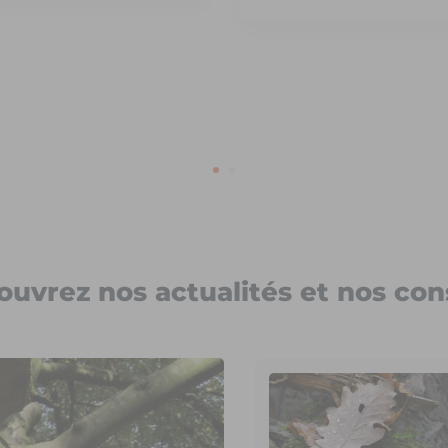
uvrez nos actualités et nos con