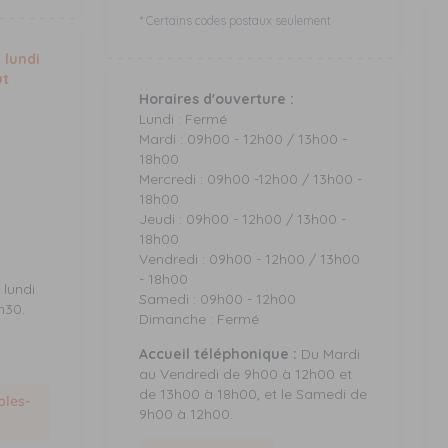
* Certains codes postaux seulement
 lundi
ût
Horaires d'ouverture :
Lundi : Fermé
Mardi : 09h00 - 12h00 / 13h00 -
18h00
Mercredi : 09h00 -12h00 / 13h00 -
18h00
Jeudi : 09h00 - 12h00 / 13h00 -
18h00
Vendredi : 09h00 - 12h00 / 13h00
- 18h00
lundi
Samedi : 09h00 - 12h00
h30.
Dimanche : Fermé
Accueil téléphonique :
Du Mardi
au Vendredi de 9h00 à 12h00 et
de 13h00 à 18h00, et le Samedi de
les-
9h00 à 12h00.