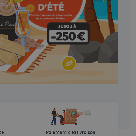
ce
Paiement à la livraison