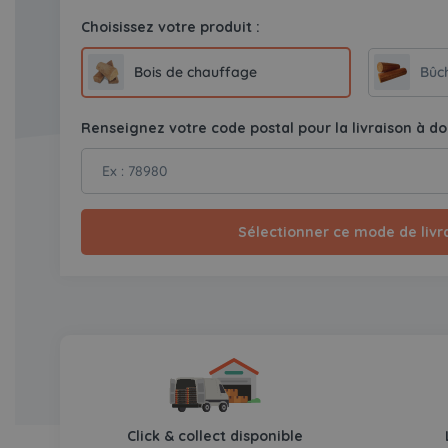
Choisissez votre produit :
Bois de chauffage
Bûc
Renseignez votre code postal pour la livraison à do
Sélectionner ce mode de livr
Click & collect disponible