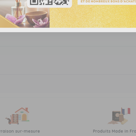
vraison sur-mesure
Produits Made in Fr