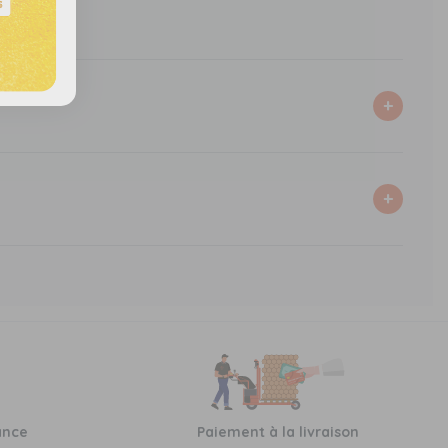
ance
Paiement à la livraison