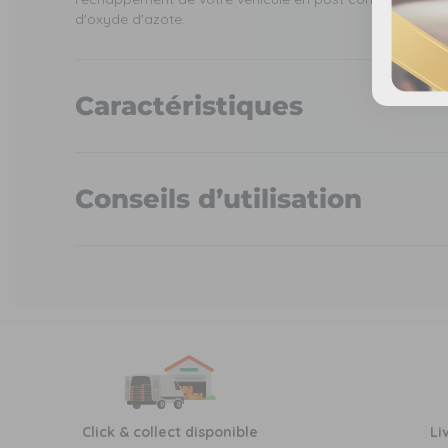
d'oxyde d'azote.
Caractéristiques
Conseils d’utilisation
Click & collect disponible
Li