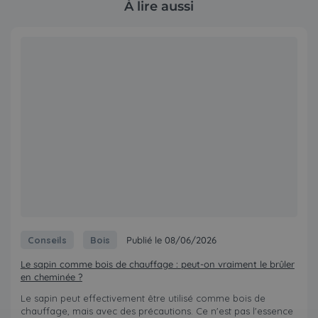
À lire aussi
Conseils
Bois
Publié le 08/06/2026
Le sapin comme bois de chauffage : peut-on vraiment le brûler
en cheminée ?
Le sapin peut effectivement être utilisé comme bois de
chauffage, mais avec des précautions. Ce n'est pas l'essence