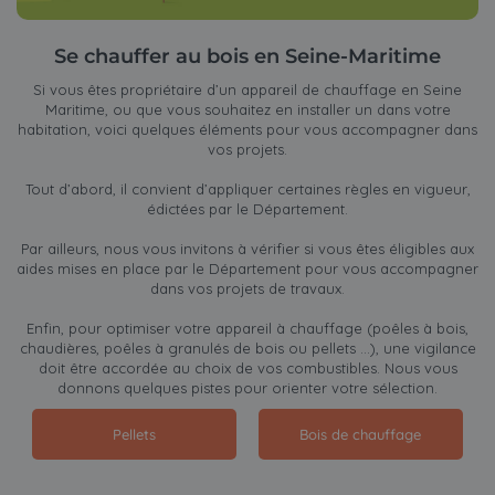
Se chauffer au bois en Seine-Maritime
Si vous êtes propriétaire d’un appareil de chauffage en Seine
Maritime, ou que vous souhaitez en installer un dans votre
habitation, voici quelques éléments pour vous accompagner dans
vos projets.
Tout d’abord, il convient d’appliquer certaines règles en vigueur,
édictées par le Département.
Par ailleurs, nous vous invitons à vérifier si vous êtes éligibles aux
aides mises en place par le Département pour vous accompagner
dans vos projets de travaux.
Enfin, pour optimiser votre appareil à chauffage (poêles à bois,
chaudières, poêles à granulés de bois ou pellets …), une vigilance
doit être accordée au choix de vos combustibles. Nous vous
donnons quelques pistes pour orienter votre sélection.
Pellets
Bois de chauffage