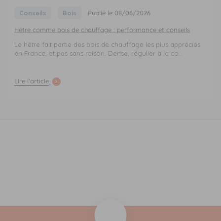
Conseils
Bois
Publié le 08/06/2026
Hêtre comme bois de chauffage : performance et conseils
Le hêtre fait partie des bois de chauffage les plus appréciés
en France, et pas sans raison. Dense, régulier à la co...
Lire l’article