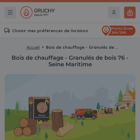
0
Points Drive
Choisir mes préférences de livraison
24h/24h
Accueil
Bois de chauffage - Granulés de bois 76 - Seine Maritime
Bois de chauffage - Granulés de bois 76 -
Seine Maritime