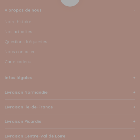
A propos de nous
Notre histoire
Nos actualités
Questions fréquentes
Nous contacter
Carte cadeau
Infos légales
Livraison Normandie
Livraison Ile-de-France
Livraison Picardie
Livraison Centre-Val de Loire