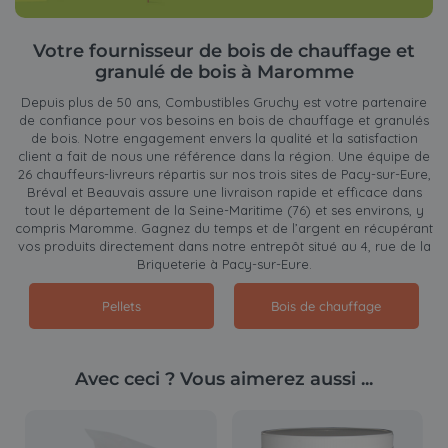
Votre fournisseur de bois de chauffage et
granulé de bois à Maromme
Depuis plus de 50 ans, Combustibles Gruchy est votre partenaire
de confiance pour vos besoins en bois de chauffage et granulés
de bois. Notre engagement envers la qualité et la satisfaction
client a fait de nous une référence dans la région. Une équipe de
26 chauffeurs-livreurs répartis sur nos trois sites de Pacy-sur-Eure,
Bréval et Beauvais assure une livraison rapide et efficace dans
tout le département de la Seine-Maritime (76) et ses environs, y
compris Maromme. Gagnez du temps et de l’argent en récupérant
vos produits directement dans notre entrepôt situé au 4, rue de la
Briqueterie à Pacy-sur-Eure.
Pellets
Bois de chauffage
Avec ceci ? Vous aimerez aussi ...