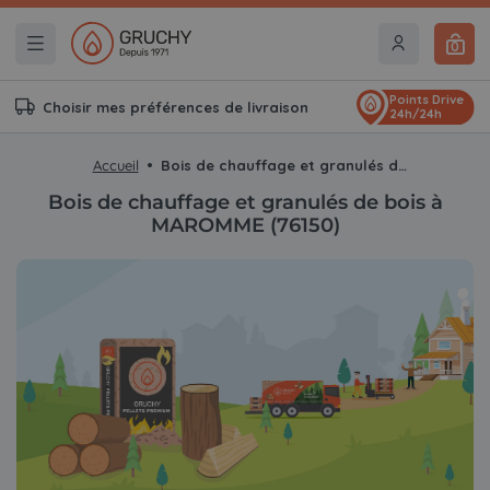
0
Points Drive
Choisir mes préférences de livraison
24h/24h
Accueil
Bois de chauffage et granulés de bois à MAROMME (76150)
Bois de chauffage et granulés de bois à
MAROMME (76150)