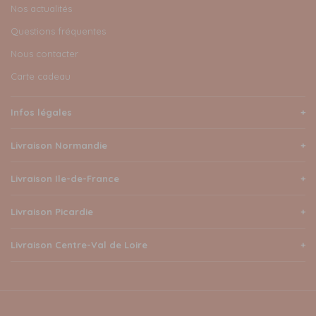
Nos actualités
Questions fréquentes
Nous contacter
Carte cadeau
Infos légales
Livraison Normandie
Livraison Ile-de-France
Livraison Picardie
Livraison Centre-Val de Loire