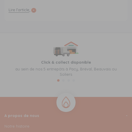
Lire l’article
Click & collect disponible
au sein de nos 5 entrepôts à Pacy, Bréval, Beauvais ou
Soliers
A propos de nous
Notre histoire