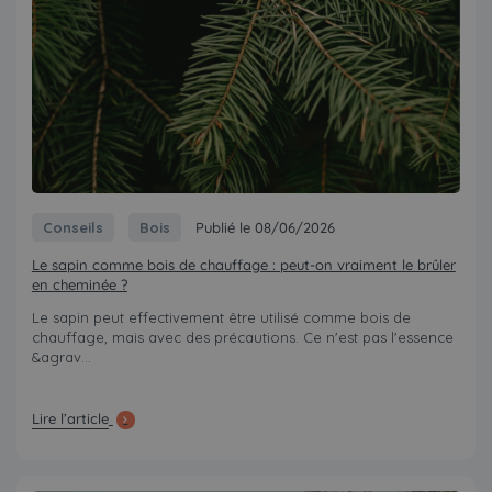
Conseils
Bois
Publié le 08/06/2026
Le sapin comme bois de chauffage : peut-on vraiment le brûler
en cheminée ?
Le sapin peut effectivement être utilisé comme bois de
chauffage, mais avec des précautions. Ce n'est pas l'essence
&agrav...
Lire l’article