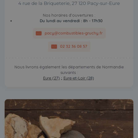
4 rue de la Briqueterie, 27 120 Pacy-sur-Eure
Nos horaires d’ouvertures :
Du lundi au vendredi : 8h - 17h30
pacy@combustibles-gruchy.fr
02 32 36 08 57
Nous livrons également les départements de Normandie
suivants :
Eure (27)
;
Eure-et-Loir (28)