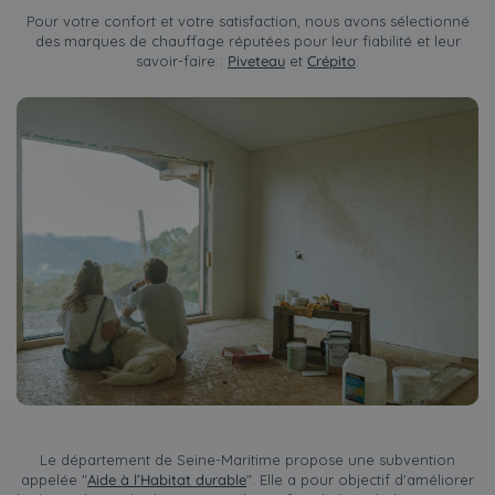
Pour votre confort et votre satisfaction, nous avons sélectionné
des marques de chauffage réputées pour leur fiabilité et leur
savoir-faire :
Piveteau
et
Crépito
.
Le département de Seine-Maritime propose une subvention
appelée "
Aide à l’Habitat durable
". Elle a pour objectif d'améliorer