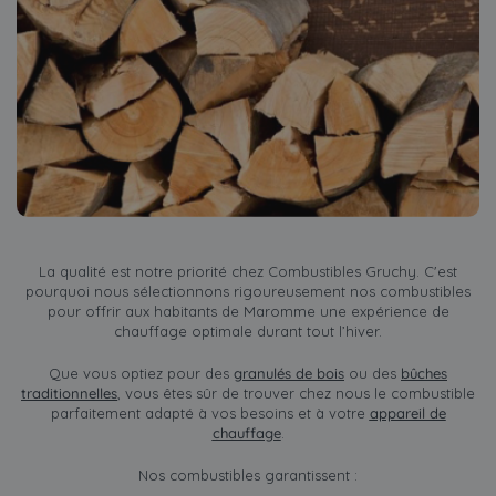
La qualité est notre priorité chez Combustibles Gruchy. C'est
pourquoi nous sélectionnons rigoureusement nos combustibles
pour offrir aux habitants de Maromme une expérience de
chauffage optimale durant tout l’hiver.
Que vous optiez pour des
granulés de bois
ou des
bûches
traditionnelles
, vous êtes sûr de trouver chez nous le combustible
parfaitement adapté à vos besoins et à votre
appareil de
chauffage
.
Nos combustibles garantissent :