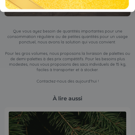
Que vous ayez besoin de quantités importantes pour une
consommation régulière ou de petites quantités pour un usage
ponctuel, nous avons la solution qui vous convient.
Pour les gros volumes, nous proposons la livraison de palettes ou
de demi-palettes à des prix compétitifs. Pour les besoins plus
modestes, nous vous proposons des sacs individuels de 15 kg,
faciles à transporter et à stocker.
Contactez-nous dès aujourd'hui !
À lire aussi