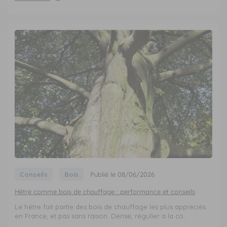
Conseils
Bois
Publié le 08/06/2026
Hêtre comme bois de chauffage : performance et conseils
Le hêtre fait partie des bois de chauffage les plus appréciés
en France, et pas sans raison. Dense, régulier à la co...