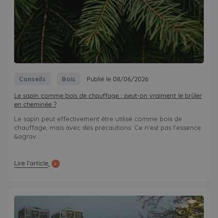
Conseils
Bois
Publié le 08/06/2026
Le sapin comme bois de chauffage : peut-on vraiment le brûler
en cheminée ?
Le sapin peut effectivement être utilisé comme bois de
chauffage, mais avec des précautions. Ce n'est pas l'essence
&agrav...
Lire l’article