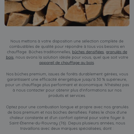
Nous mettons à votre disposition une sélection complète de
combustibles de qualité pour répondre à tous vos besoins en
chauffage. Bûches traditionnelles,
bûches densifiées
,
granulés de
bois
, nous avons la solution idéale pour vous, quel que soit votre
appareil de chauffage au bois
.
Nos bûches premium, issues de forêts durablement gérées, vous
garantissent une efficacité énergétique jusqu'à 30 % supérieure,
pour un chauffage plus performant et économique. N'hésitez pas
à nous contacter pour obtenir plus d'informations sur nos
produits et services.
Optez pour une combustion longue et propre avec nos granulés
de bois premium et nos bûches densifiées. Faites le choix d’une
chaleur constante et d'un confort optimal pour votre foyer à
Saint-Étienne-du-Rouvray (76). Depuis plusieurs années, nous
travaillons avec deux marques spécialisées, dont :