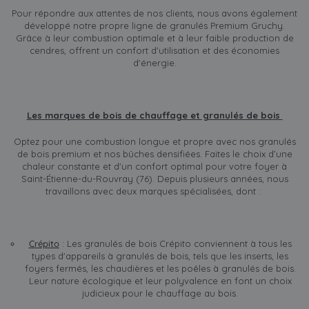
Pour répondre aux attentes de nos clients, nous avons également
développé notre propre ligne de granulés Premium Gruchy.
Grâce à leur combustion optimale et à leur faible production de
cendres, offrent un confort d'utilisation et des économies
d'énergie.
Les marques de bois de chauffage et granulés de bois
Optez pour une combustion longue et propre avec nos granulés
de bois premium et nos bûches densifiées. Faites le choix d’une
chaleur constante et d'un confort optimal pour votre foyer à
Saint-Étienne-du-Rouvray (76). Depuis plusieurs années, nous
travaillons avec deux marques spécialisées, dont :
Crépito
: Les granulés de bois Crépito conviennent à tous les
types d'appareils à granulés de bois, tels que les inserts, les
foyers fermés, les chaudières et les poêles à granulés de bois.
Leur nature écologique et leur polyvalence en font un choix
judicieux pour le chauffage au bois.