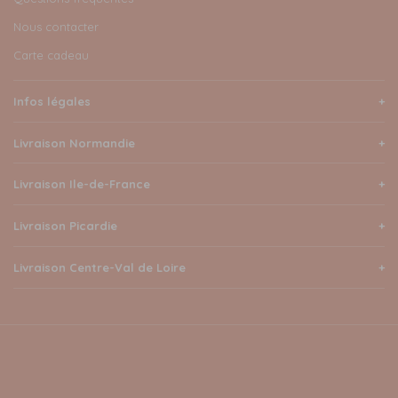
Nous contacter
Carte cadeau
Infos légales
Livraison Normandie
Livraison Ile-de-France
Livraison Picardie
Livraison Centre-Val de Loire