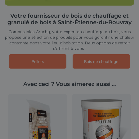
Votre fournisseur de bois de chauffage et
granulé de bois à Saint-Étienne-du-Rouvray
Combustibles Gruchy, votre expert en chauffage au bois, vous
propose une sélection de produits pour vous garantir une chaleur
constante dans votre lieu d’habitation. Deux options de retrait
s'offrent à vous :
Pellets
Bois de chauffage
Avec ceci ? Vous aimerez aussi ...