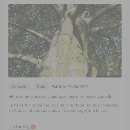
Conseils
Bois
Publié le 08/06/2026
Hêtre comme bois de chauffage : performance et conseils
Le hêtre fait partie des bois de chauffage les plus appréciés
en France, et pas sans raison. Dense, régulier à la co...
Lire l’article