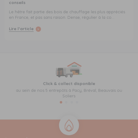
conseils
Le hêtre fait partie des bois de chauffage les plus appréciés
en France, et pas sans raison. Dense, régulier à la co...
Lire l’article
Click & collect disponible
au sein de nos 5 entrepôts à Pacy, Bréval, Beauvais ou
Soliers