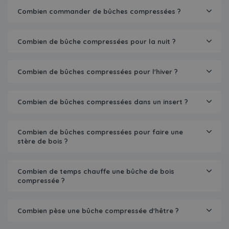
Combien commander de bûches compressées ?
Combien de bûche compressées pour la nuit ?
Combien de bûches compressées pour l'hiver ?
Combien de bûches compressées dans un insert ?
Combien de bûches compressées pour faire une
stère de bois ?
Combien de temps chauffe une bûche de bois
compressée ?
Combien pèse une bûche compressée d'hêtre ?