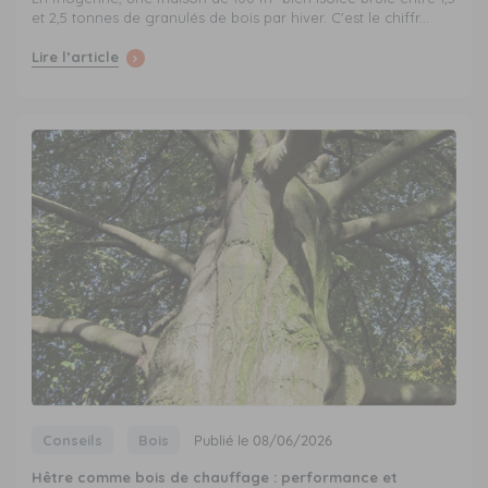
et 2,5 tonnes de granulés de bois par hiver. C'est le chiffr...
Lire l’article
Conseils
Bois
Publié le 08/06/2026
Hêtre comme bois de chauffage : performance et