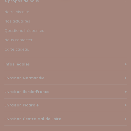
A propos de nous
Notre histoire
Nos actualités
Questions fréquentes
Nous contacter
Carte cadeau
Infos légales
Livraison Normandie
Livraison Ile-de-France
Livraison Picardie
Livraison Centre-Val de Loire