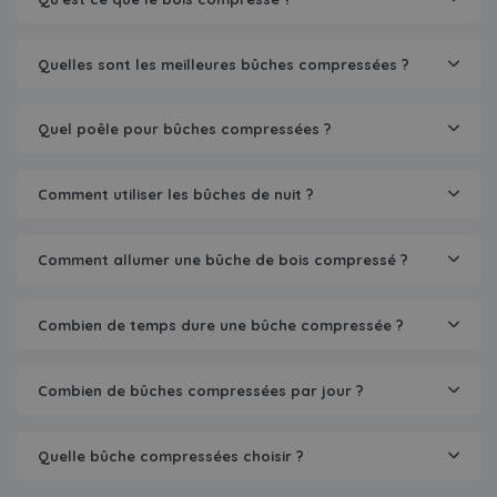
Quelles sont les meilleures bûches compressées ?
Quel poêle pour bûches compressées ?
Comment utiliser les bûches de nuit ?
Comment allumer une bûche de bois compressé ?
Combien de temps dure une bûche compressée ?
Combien de bûches compressées par jour ?
Quelle bûche compressées choisir ?