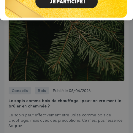
Conseils
Bois
Publié le 08/06/2026
Le sapin comme bois de chauffage : peut-on vraiment le
brûler en cheminée ?
Le sapin peut effectivement être utilisé comme bois de
chauffage, mais avec des précautions. Ce n'est pas l'essence
&agrav...