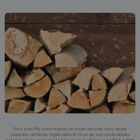
Pour chauffer votre maison en toute sécurité, vous devez
respecter certaines règles dans le choix de vos combustibles,