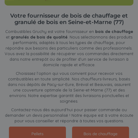
Votre fournisseur de bois de chauffage et
granulé de bois en Seine-et-Marne (77)
Combustibles Gruchy est votre fournisseur en
bois de chauffage
et
granulés de bois de qualité
. Nous sélectionnons des produits
performants, adaptés à tous les types de chauffage, pour
répondre aux besoins des particuliers comme des professionnels.
Vous avez la possibilité de récupérer vos commandes directement
dans notre entrepôt ou de profiter d’un service de livraison à
domicile rapide et efficace.
Choisissez l’option qui vous convient pour recevoir vos
combustibles en toute simplicité. Nos chauffeurs-livreurs, basés
dans nos dépôts de Pacy-sur-Eure, Bréval et Beauvais, assurent
une couverture optimale de la Seine-et-Marne (77) et des
environs. Notre expertise garantit des livraisons ponctuelles et
soignées.
Contactez-nous dès aujourd’hui pour passer commande ou
demander un devis personnalisé ! Notre équipe est à votre écoute
pour vous conseiller et répondre à toutes vos questions.
Pellets
Bois de chauffage