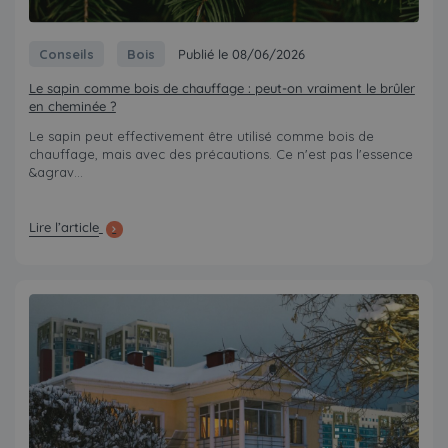
Conseils
Bois
Publié le 08/06/2026
Le sapin comme bois de chauffage : peut-on vraiment le brûler
en cheminée ?
Le sapin peut effectivement être utilisé comme bois de
chauffage, mais avec des précautions. Ce n'est pas l'essence
&agrav...
Lire l’article