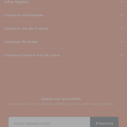
Infos légales
Livraison Normandie
Livraison Ile-de-France
Livraison Picardie
Livraison Centre-Val de Loire
Suivez nos actualités
Inscrivez-vous à notre newsletter pour suivre nos actualités
S’inscrire