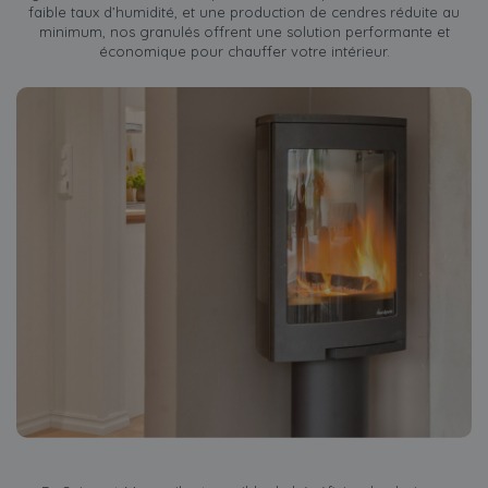
faible taux d’humidité, et une production de cendres réduite au
minimum, nos granulés offrent une solution performante et
économique pour chauffer votre intérieur.