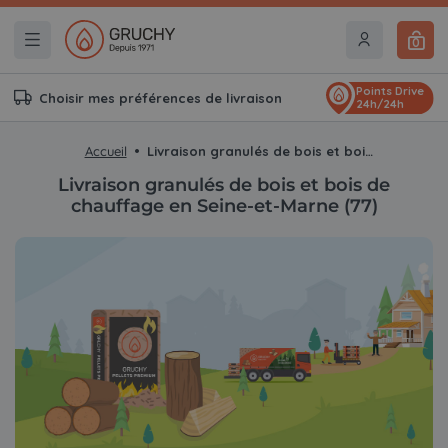
0
Points Drive
Choisir mes préférences de livraison
24h/24h
Accueil
Livraison granulés de bois et bois de chauffage en Seine-et-Marne (77)
Livraison granulés de bois et bois de
chauffage en Seine-et-Marne (77)