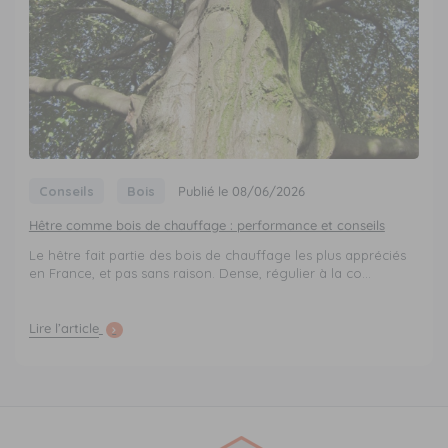
Conseils
Bois
Publié le 08/06/2026
Hêtre comme bois de chauffage : performance et conseils
Le hêtre fait partie des bois de chauffage les plus appréciés
en France, et pas sans raison. Dense, régulier à la co...
Lire l’article