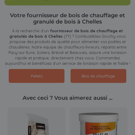
Votre fournisseur de bois de chauffage et
granulé de bois à Chelles
À la recherche d’un
fournisseur de bois de chauffage et
granulés de bois à Chelles
(77) ? Combustibles Gruchy vous
propose des produits de qualité pour alimenter vos poêles et
chaudières. Notre équipe de chauffeurs-livreurs, répartis entre
Pacy-sur-Eure, Soliers, Bréval et Beauvais, assure une livraison
rapide et pratique, directement chez vous. Commandez
aujourd’hui et bénéficiez d’un service de livraison rapide et fiable !
Pellets
Bois de chauffage
Avec ceci ? Vous aimerez aussi ...