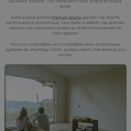
poussière. Résultat : une combustion facile, propre et longue
durée.
Notre propre gamme
Premium Gruchy
garantit une chauffe
performante et économique. Sans liants ni additifs, ces granulés
assurent une combustion propre qui limite l’encrassement de
votre appareil.
Tous nos combustibles sont compatibles avec les principaux
systèmes de chauffage à bois : poêles, inserts, chaudières et plus
encore.