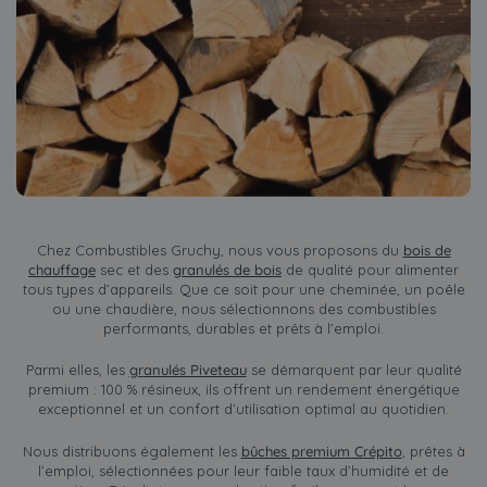
Chez Combustibles Gruchy, nous vous proposons du
bois de
chauffage
sec et des
granulés de bois
de qualité pour alimenter
tous types d’appareils. Que ce soit pour une cheminée, un poêle
ou une chaudière, nous sélectionnons des combustibles
performants, durables et prêts à l’emploi.
Parmi elles, les
granulés Piveteau
se démarquent par leur qualité
premium : 100 % résineux, ils offrent un rendement énergétique
exceptionnel et un confort d’utilisation optimal au quotidien.
Nous distribuons également les
bûches premium Crépito
, prêtes à
l’emploi, sélectionnées pour leur faible taux d’humidité et de