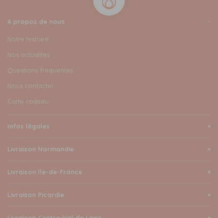
A propos de nous
Notre histoire
Nos actualités
Questions fréquentes
Nous contacter
Carte cadeau
Infos légales
Livraison Normandie
Livraison Ile-de-France
Livraison Picardie
Livraison Centre-Val de Loire