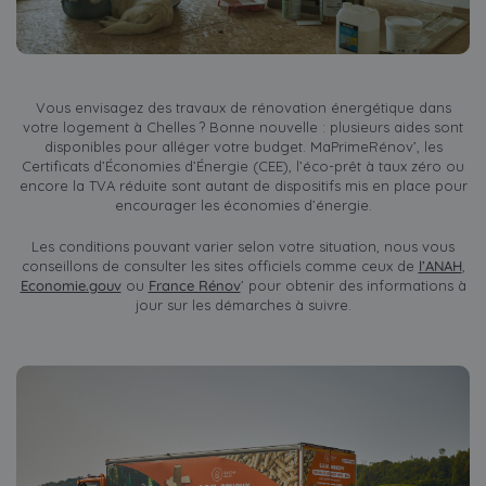
Vous envisagez des travaux de rénovation énergétique dans
votre logement à Chelles ? Bonne nouvelle : plusieurs aides sont
disponibles pour alléger votre budget. MaPrimeRénov’, les
Certificats d’Économies d’Énergie (CEE), l’éco-prêt à taux zéro ou
encore la TVA réduite sont autant de dispositifs mis en place pour
encourager les économies d’énergie.
Les conditions pouvant varier selon votre situation, nous vous
conseillons de consulter les sites officiels comme ceux de
l’ANAH
,
Economie.gouv
ou
France Rénov
’ pour obtenir des informations à
jour sur les démarches à suivre.