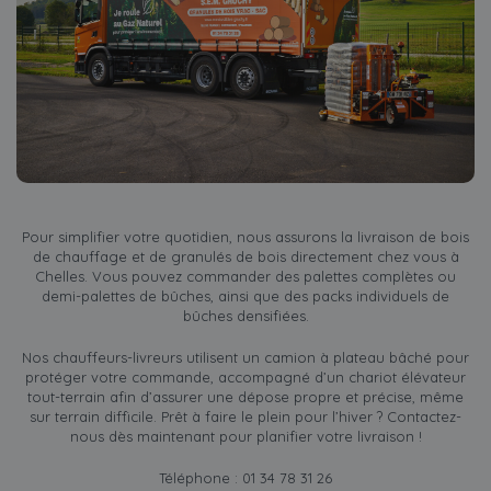
Pour simplifier votre quotidien, nous assurons la livraison de bois
de chauffage et de granulés de bois directement chez vous à
Chelles. Vous pouvez commander des palettes complètes ou
demi-palettes de bûches, ainsi que des packs individuels de
bûches densifiées.
Nos chauffeurs-livreurs utilisent un camion à plateau bâché pour
protéger votre commande, accompagné d’un chariot élévateur
tout-terrain afin d’assurer une dépose propre et précise, même
sur terrain difficile. Prêt à faire le plein pour l’hiver ? Contactez-
nous dès maintenant pour planifier votre livraison !
Téléphone : 01 34 78 31 26