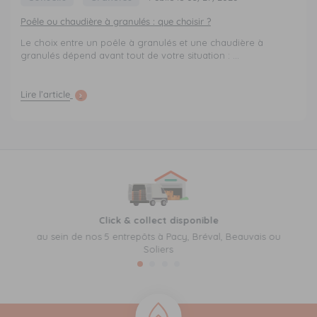
Poêle ou chaudière à granulés : que choisir ?
Le choix entre un poêle à granulés et une chaudière à
granulés dépend avant tout de votre situation : ...
Lire l’article
Click & collect disponible
au sein de nos 5 entrepôts à Pacy, Bréval, Beauvais ou
Soliers