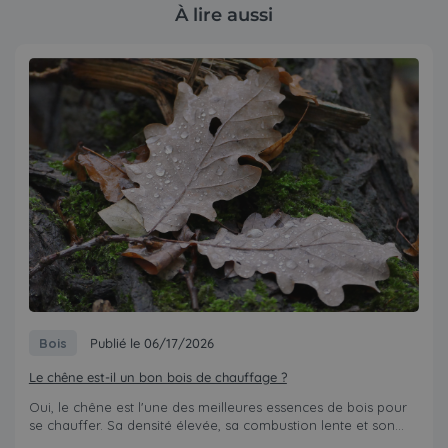
À lire aussi
Bois
Publié le 06/17/2026
Le chêne est-il un bon bois de chauffage ?
Oui, le chêne est l'une des meilleures essences de bois pour
se chauffer. Sa densité élevée, sa combustion lente et son...