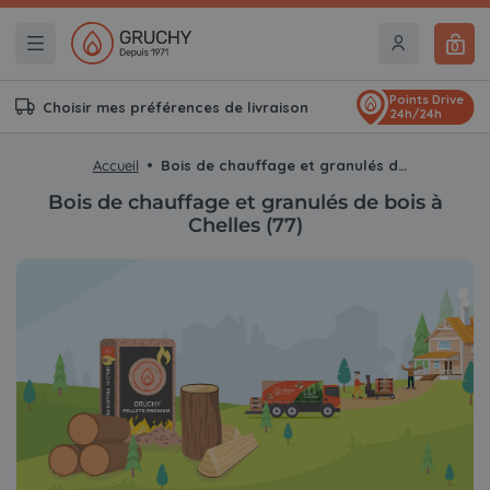
0
Points Drive
Choisir mes préférences de livraison
24h/24h
Accueil
Bois de chauffage et granulés de bois à Chelles (77)
Bois de chauffage et granulés de bois à
Chelles (77)