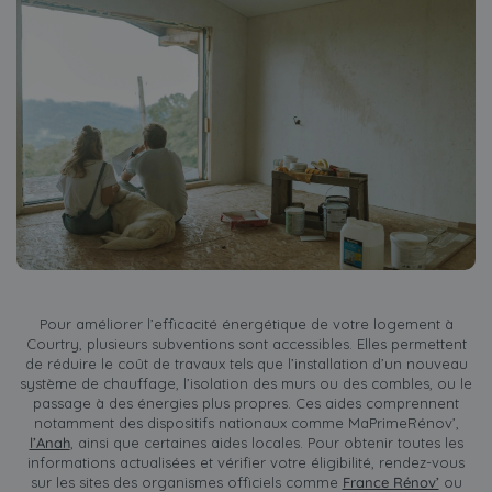
Pour améliorer l’efficacité énergétique de votre logement à
Courtry, plusieurs subventions sont accessibles. Elles permettent
de réduire le coût de travaux tels que l’installation d’un nouveau
système de chauffage, l’isolation des murs ou des combles, ou le
passage à des énergies plus propres. Ces aides comprennent
notamment des dispositifs nationaux comme MaPrimeRénov’,
l’Anah
, ainsi que certaines aides locales. Pour obtenir toutes les
informations actualisées et vérifier votre éligibilité, rendez-vous
sur les sites des organismes officiels comme
France Rénov’
ou