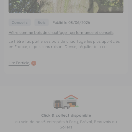
Conseils
Bois
Publié le 08/06/2026
Hêtre comme bois de chauffage : performance et conseils
Le hêtre fait partie des bois de chauffage les plus appréciés
en France, et pas sans raison. Dense, régulier à la co...
Lire l’article
Click & collect disponible
au sein de nos 5 entrepôts à Pacy, Bréval, Beauvais ou
Soliers