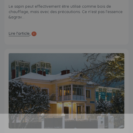
Le sapin peut effectivement être utilisé comme bois de
chauffage, mais avec des précautions. Ce n'est pas l'essence
&agrav...
Lire l’article