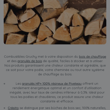
Combustibles Gruchy met à votre disposition du
bois de chauffage
et des
granulés de bois
de qualité, faciles à stocker et à utiliser.
Nos produits garantissent une chaleur constante et agréable, que
ce soit pour votre poêle, votre cheminée ou tout autre système
de chauffage au bois.
Les
granulés HP+ 100% résineux de Piveteau
offrent un
rendement énergétique optimal et un confort d’utilisation
inégalé, avec leur taux de cendres inférieur à 0,3%. Idéal pour
tous les poêles et chaudières, ce produit assure une chaleur
constante et efficace.
Crépito
se distingue par ses bûches de bois sec, 100% naturelles,