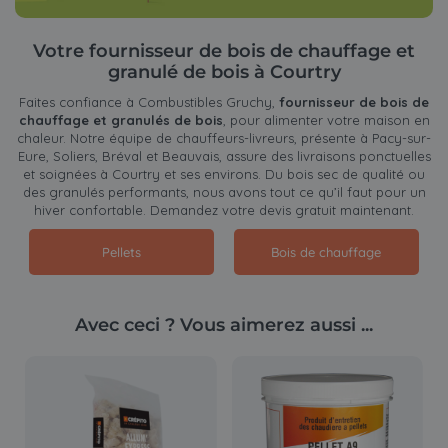
Votre fournisseur de bois de chauffage et
granulé de bois à Courtry
Faites confiance à Combustibles Gruchy,
fournisseur de bois de
chauffage et granulés de bois
, pour alimenter votre maison en
chaleur. Notre équipe de chauffeurs-livreurs, présente à Pacy-sur-
Eure, Soliers, Bréval et Beauvais, assure des livraisons ponctuelles
et soignées à Courtry et ses environs. Du bois sec de qualité ou
des granulés performants, nous avons tout ce qu’il faut pour un
hiver confortable. Demandez votre devis gratuit maintenant.
Pellets
Bois de chauffage
Avec ceci ? Vous aimerez aussi ...