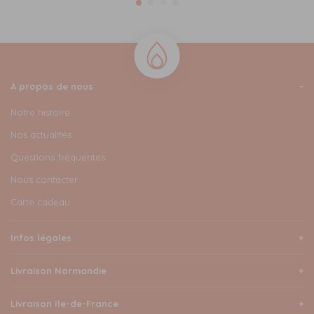
A propos de nous
Notre histoire
Nos actualités
Questions fréquentes
Nous contacter
Carte cadeau
Infos légales
Livraison Normandie
Livraison Ile-de-France