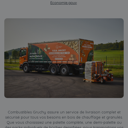
Economie.gouv
.
Combustibles Gruchy assure un service de livraison complet et
sécurisé pour tous vos besoins en bois de chauffage et granulés.
Que vous choisissiez une palette complète, une demi-palette ou
des packs individuels de bûches densifiées, nous transportons vos