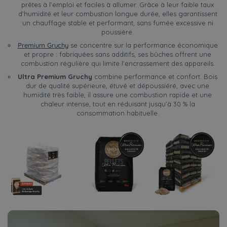
prêtes à l’emploi et faciles à allumer. Grâce à leur faible taux
d’humidité et leur combustion longue durée, elles garantissent
un chauffage stable et performant, sans fumée excessive ni
poussière.
Premium Gruchy
se concentre sur la performance économique
et propre : fabriquées sans additifs, ses bûches offrent une
combustion régulière qui limite l’encrassement des appareils.
Ultra Premium Gruchy
combine performance et confort. Bois
dur de qualité supérieure, étuvé et dépoussiéré, avec une
humidité très faible, il assure une combustion rapide et une
chaleur intense, tout en réduisant jusqu’à 30 % la
consommation habituelle.