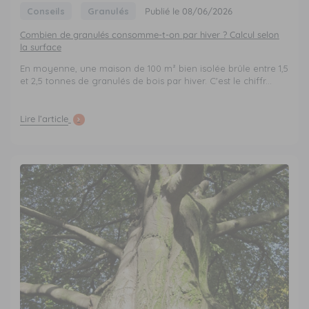
Conseils
Granulés
Publié le 08/06/2026
Combien de granulés consomme-t-on par hiver ? Calcul selon
la surface
En moyenne, une maison de 100 m² bien isolée brûle entre 1,5
et 2,5 tonnes de granulés de bois par hiver. C'est le chiffr...
Lire l’article