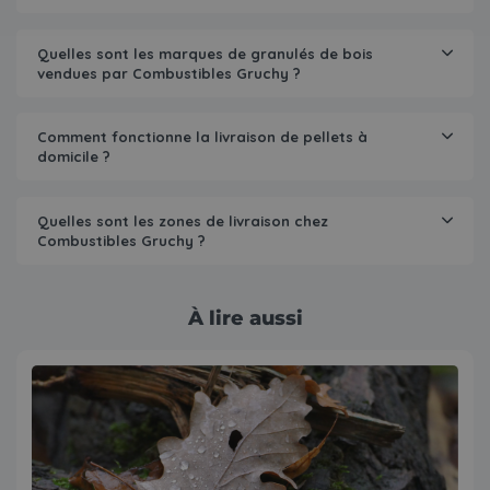
Quelles sont les marques de granulés de bois
vendues par Combustibles Gruchy ?
Comment fonctionne la livraison de pellets à
domicile ?
Quelles sont les zones de livraison chez
Combustibles Gruchy ?
À lire aussi