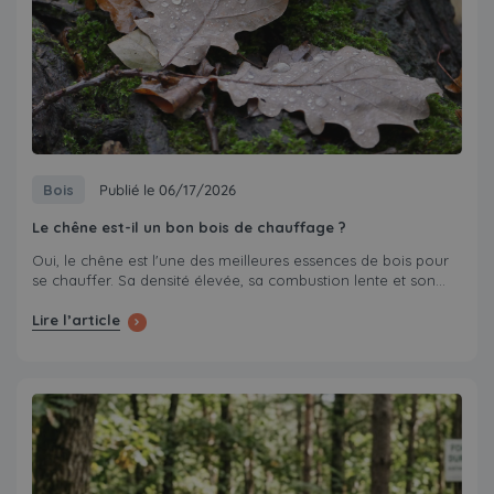
Bois
Publié le 06/17/2026
Le chêne est-il un bon bois de chauffage ?
Oui, le chêne est l'une des meilleures essences de bois pour
se chauffer. Sa densité élevée, sa combustion lente et son...
Lire l’article