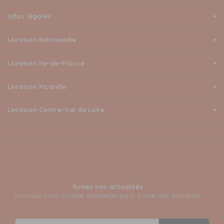
Infos légales
Livraison Normandie
Livraison Ile-de-France
Livraison Picardie
Livraison Centre-Val de Loire
Suivez nos actualités
Inscrivez-vous à notre newsletter pour suivre nos actualités