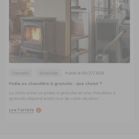
Conseils
Granulés
Publié le 05/27/2026
Poêle ou chaudière à granulés : que choisir ?
Le choix entre un poêle à granulés et une chaudière à
granulés dépend avant tout de votre situation : ...
Lire l’article