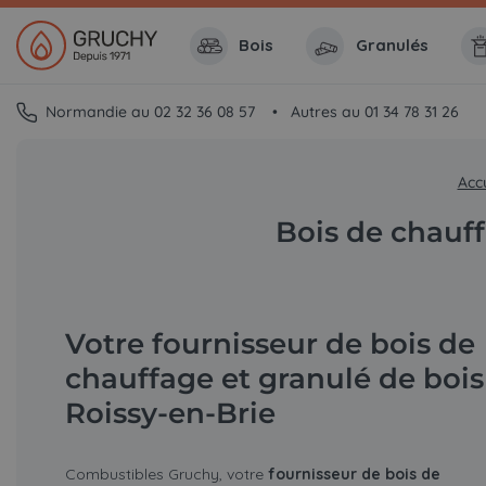
Bois
Granulés
Normandie au 02 32 36 08 57
Autres au 01 34 78 31 26
Accu
Bois de chauff
Votre fournisseur de bois de
chauffage et granulé de bois
Roissy-en-Brie
Combustibles Gruchy, votre
fournisseur de bois de