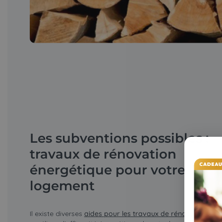
Les subventions possibles :
travaux de rénovation
énergétique pour votre
logement
Il existe diverses
aides pour les travaux de rénovation éne