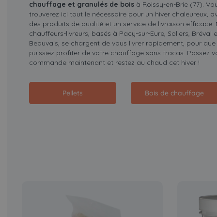
chauffage et granulés de bois
à Roissy-en-Brie (77). Vo
trouverez ici tout le nécessaire pour un hiver chaleureux, a
des produits de qualité et un service de livraison efficace.
chauffeurs-livreurs, basés à Pacy-sur-Eure, Soliers, Bréval e
Beauvais, se chargent de vous livrer rapidement, pour que
puissiez profiter de votre chauffage sans tracas. Passez v
commande maintenant et restez au chaud cet hiver !
Pellets
Bois de chauffage