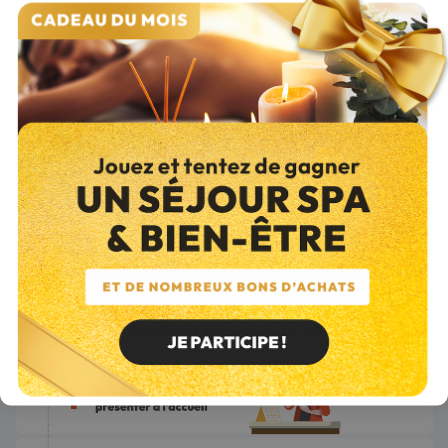
Comment se déroule une livraison ?
Le retrait en Click and Collect