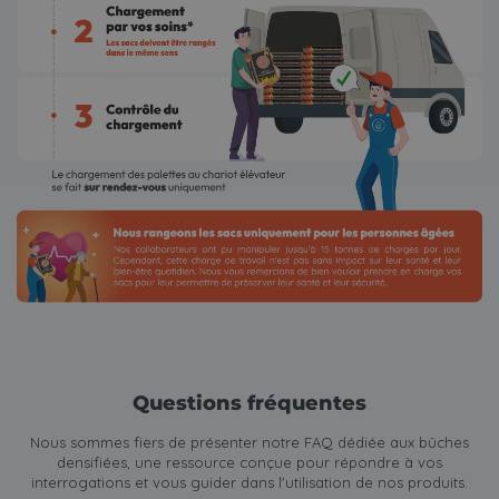
Questions fréquentes
Nous sommes fiers de présenter notre FAQ dédiée aux
bûches
densifiées
, une ressource conçue pour répondre à vos
interrogations et vous guider dans l'utilisation de nos produits.