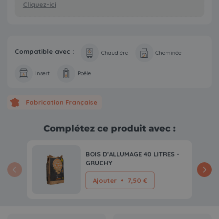
Cliquez-ici
Compatible avec :
Chaudière
Cheminée
Insert
Poêle
Fabrication Française
Complétez ce produit avec :
BOIS D’ALLUMAGE 40 LITRES -
GRUCHY
Ajouter
•
7,50 €