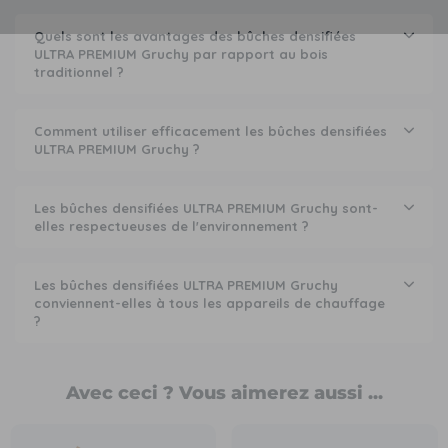
Quels sont les avantages des bûches densifiées
ULTRA PREMIUM Gruchy par rapport au bois
traditionnel ?
Comment utiliser efficacement les bûches densifiées
ULTRA PREMIUM Gruchy ?
Les bûches densifiées ULTRA PREMIUM Gruchy sont-
elles respectueuses de l'environnement ?
Les bûches densifiées ULTRA PREMIUM Gruchy
conviennent-elles à tous les appareils de chauffage
?
Avec ceci ? Vous aimerez aussi ...