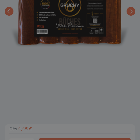
4,45 €
Dès