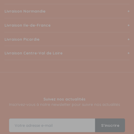
Livraison Normandie
Livraison Ile-de-France
Livraison Picardie
Livraison Centre-Val de Loire
Suivez nos actualités
Inscrivez-vous à notre newsletter pour suivre nos actualités
S’inscrire