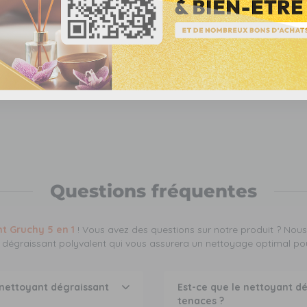
Questions fréquentes
t Gruchy 5 en 1
! Vous avez des questions sur notre produit ? Nou
t dégraissant polyvalent qui vous assurera un nettoyage optimal pou
 nettoyant dégraissant
Est-ce que le nettoyant dé
tenaces ?