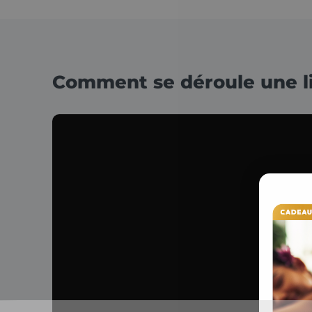
Comment se déroule une li