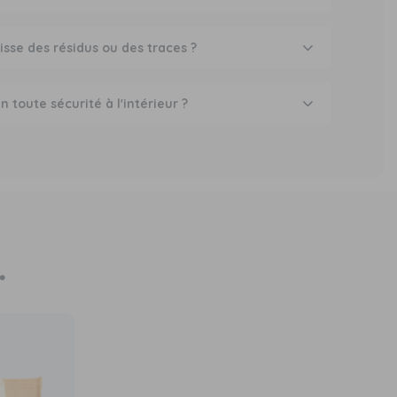
isse des résidus ou des traces ?
en toute sécurité à l'intérieur ?
.