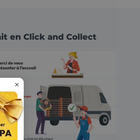
ait en Click and Collect