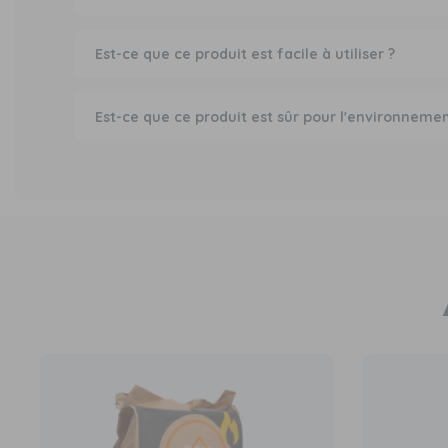
Est-ce que ce produit est facile à utiliser ?
Est-ce que ce produit est sûr pour l'environnemen