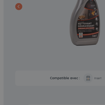
Compatible avec :
Insert