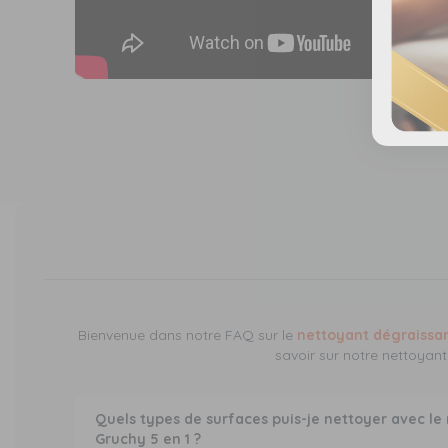
Bienvenue dans notre FAQ sur le
nettoyant dégraissan
savoir sur notre nettoyan
Quels types de surfaces puis-je nettoyer avec le
Gruchy 5 en 1 ?