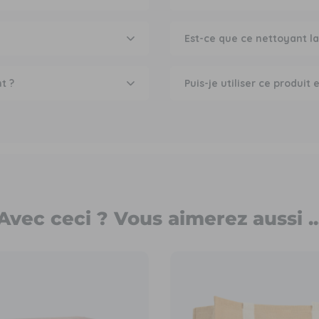
Est-ce que ce nettoyant la
t ?
Puis-je utiliser ce produit 
Avec ceci ? Vous aimerez aussi ..