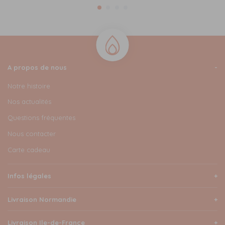
A propos de nous
Notre histoire
Nos actualités
Questions fréquentes
Nous contacter
Carte cadeau
Infos légales
Livraison Normandie
Livraison Ile-de-France