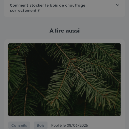
Comment stocker le bois de chauffage
correctement ?
À lire aussi
Conseils
Bois
Publié le 08/06/2026