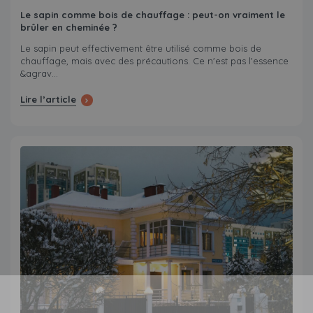
Le sapin comme bois de chauffage : peut-on vraiment le
brûler en cheminée ?
Le sapin peut effectivement être utilisé comme bois de
chauffage, mais avec des précautions. Ce n'est pas l'essence
&agrav...
Lire l’article