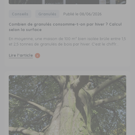
Conseils
Granulés
Publié le 08/06/2026
Combien de granulés consomme-t-on par hiver ? Calcul
selon la surface
En moyenne, une maison de 100 m² bien isolée brûle entre 1,5
et 2,5 tonnes de granulés de bois par hiver. C'est le chiffr...
Lire l’article