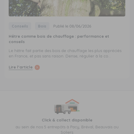
Conseils
Bois
Publié le 08/06/2026
Hêtre comme bois de chauffage : performance et
conseils
Le hêtre fait partie des bois de chauffage les plus appréciés
en France, et pas sans raison. Dense, régulier à la co...
Lire l’article
Click & collect disponible
au sein de nos 5 entrepôts à Pacy, Bréval, Beauvais ou
Soliers