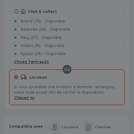
Click & collect
Bréval (78) - Disponible
Beauvais (60) - Disponible
Pacy (27) - Disponible
Soliers (14) - Disponible
Spezet (29) - Disponible
Choisir l'entrepôt
OU
Livraison
Si vous souhaitez une livraison à domicile, renseignez
votre code postal afin de vérifier la disponibilité.
Cliquez-ici
Compatible avec :
Chaudière
Cheminée