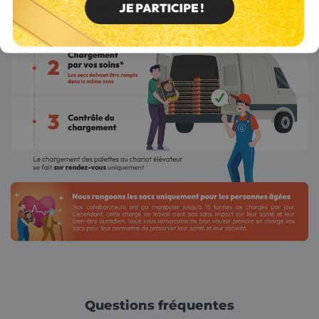
Questions fréquentes