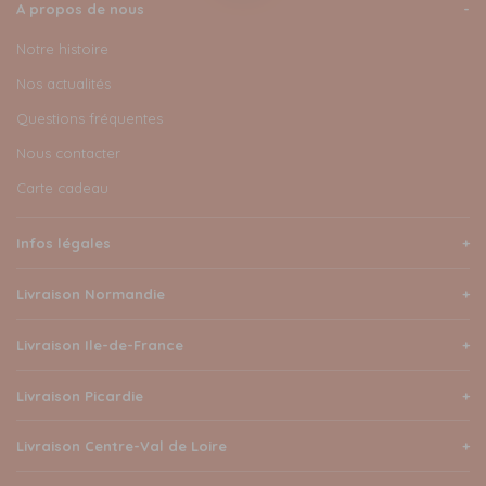
A propos de nous
Notre histoire
Nos actualités
Questions fréquentes
Nous contacter
Carte cadeau
Infos légales
Livraison Normandie
Livraison Ile-de-France
Livraison Picardie
Livraison Centre-Val de Loire