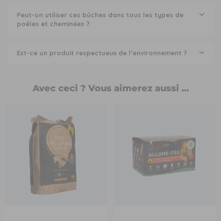
Peut-on utiliser ces bûches dans tous les types de
poêles et cheminées ?
Est-ce un produit respectueux de l’environnement ?
Avec ceci ? Vous aimerez aussi ...