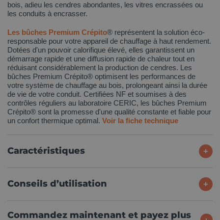
bois, adieu les cendres abondantes, les vitres encrassées ou
les conduits à encrasser.
Les bûches Premium Crépito
® représentent la solution éco-
responsable pour votre appareil de chauffage à haut rendement.
Dotées d'un pouvoir calorifique élevé, elles garantissent un
démarrage rapide et une diffusion rapide de chaleur tout en
réduisant considérablement la production de cendres. Les
bûches Premium Crépito® optimisent les performances de
votre système de chauffage au bois, prolongeant ainsi la durée
de vie de votre conduit. Certifiées NF et soumises à des
contrôles réguliers au laboratoire CERIC, les bûches Premium
Crépito® sont la promesse d'une qualité constante et fiable pour
un confort thermique optimal.
Voir la fiche technique
Caractéristiques
Conseils d’utilisation
Commandez maintenant et payez plus