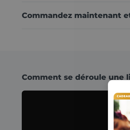
Commandez maintenant et 
Comment se déroule une li