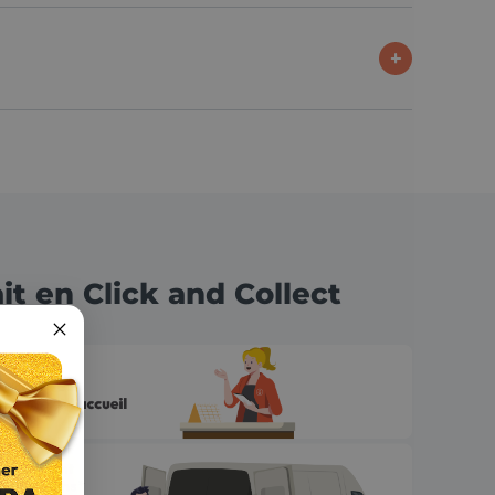
ait en Click and Collect