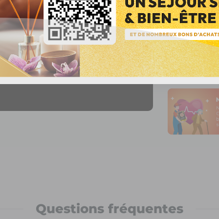
Questions fréquentes