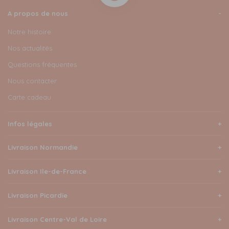
A propos de nous
Notre histoire
Nos actualités
Questions fréquentes
Nous contacter
Carte cadeau
Infos légales
Livraison Normandie
Livraison Ile-de-France
Livraison Picardie
Livraison Centre-Val de Loire