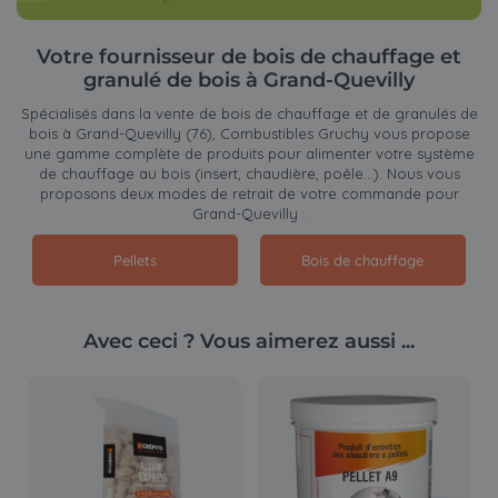
Votre fournisseur de bois de chauffage et
granulé de bois à Grand-Quevilly
Spécialisés dans la vente de bois de chauffage et de granulés de
bois à Grand-Quevilly (76), Combustibles Gruchy vous propose
une gamme complète de produits pour alimenter votre système
de chauffage au bois (insert, chaudière, poêle…). Nous vous
proposons deux modes de retrait de votre commande pour
Grand-Quevilly :
Pellets
Bois de chauffage
Avec ceci ? Vous aimerez aussi ...