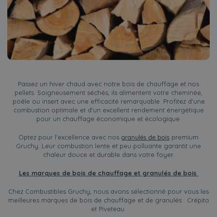
Passez un hiver chaud avec notre bois de chauffage et nos
pellets. Soigneusement séchés, ils alimentent votre cheminée,
poêle ou insert avec une efficacité remarquable. Profitez d'une
combustion optimale et d'un excellent rendement énergétique
pour un chauffage économique et écologique.
Optez pour l'excellence avec nos
granulés de bois
premium
Gruchy. Leur combustion lente et peu polluante garantit une
chaleur douce et durable dans votre foyer.
Les marques de bois de chauffage et granulés de bois
Chez Combustibles Gruchy, nous avons sélectionné pour vous les
meilleures marques de bois de chauffage et de granulés : Crépito
et Piveteau.