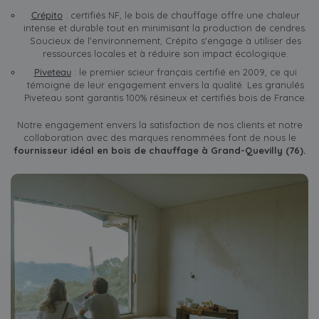
Crépito
: certifiés NF, le bois de chauffage offre une chaleur
intense et durable tout en minimisant la production de cendres.
Soucieux de l'environnement, Crépito s'engage à utiliser des
ressources locales et à réduire son impact écologique.
Piveteau
: le premier scieur français certifié en 2009, ce qui
témoigne de leur engagement envers la qualité. Les granulés
Piveteau sont garantis 100% résineux et certifiés bois de France.
Notre engagement envers la satisfaction de nos clients et notre
collaboration avec des marques renommées font de nous le
fournisseur idéal en bois de chauffage à Grand-Quevilly (76).