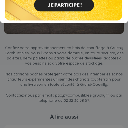
Confiez votre approvisionnement en bois de chauffage à Gruchy
Combustibles. Nous livrons à votre domicile, en toute sécurité, des
palettes, demi-palettes ou packs de
bûches densifiées
, adaptés à
vos besoins et à votre espace de stockage.
Nos camions bâchés protègent votre bois des intempéries et nos
chauffeurs expérimentés utilisent des chariots tout-terrain pour
une livraison en toute sécurité, à Grand-Quevilly.
Contactez-nous par email :
pacy@combustibles-gruchy.fr
ou par
téléphone au 02 32 36 08 57.
À lire aussi