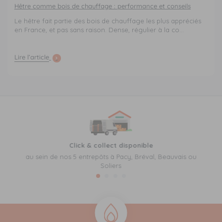
Hêtre comme bois de chauffage : performance et conseils
Le hêtre fait partie des bois de chauffage les plus appréciés
en France, et pas sans raison. Dense, régulier à la co...
Lire l’article
Click & collect disponible
au sein de nos 5 entrepôts à Pacy, Bréval, Beauvais ou
Soliers