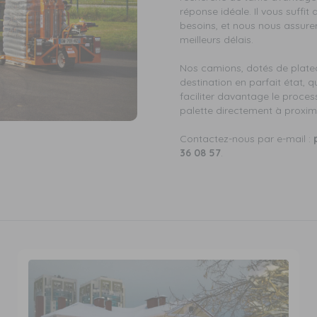
réponse idéale. Il vous suffit
besoins, et nous nous assur
meilleurs délais.
Nos camions, dotés de platea
destination en parfait état, 
faciliter davantage le proces
palette directement à proxim
Contactez-nous par e-mail :
36 08 57
.