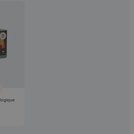
logique