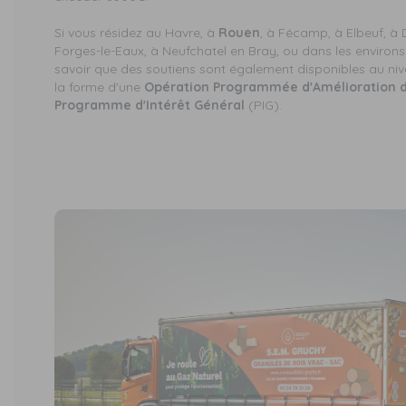
Si vous résidez au Havre, à
Rouen
, à Fécamp, à Elbeuf, à 
Forges-le-Eaux, à Neufchatel en Bray, ou dans les environs d
savoir que des soutiens sont également disponibles au niv
la forme d'une
Opération Programmée d'Amélioration de
Programme d'Intérêt Général
(PIG).