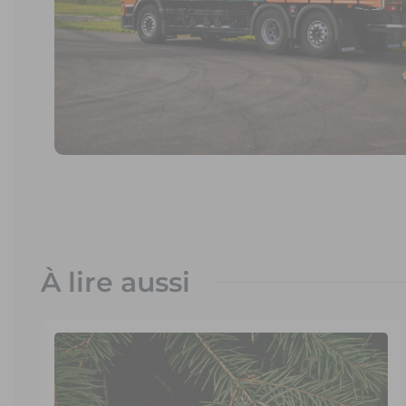
À lire aussi