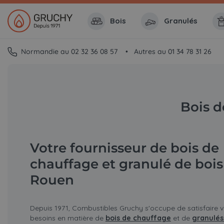
Bois
Granulés
Normandie au 02 32 36 08 57
Autres au 01 34 78 31 26
Bois d
Votre fournisseur de bois de
chauffage et granulé de bois
Rouen
Depuis 1971, Combustibles Gruchy s'occupe de satisfaire 
besoins en matière de
bois de chauffage
et de
granulés