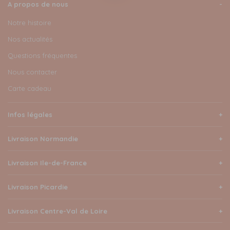
A propos de nous
Notre histoire
Nos actualités
Questions fréquentes
Nous contacter
Carte cadeau
Infos légales
Livraison Normandie
Livraison Ile-de-France
Livraison Picardie
Livraison Centre-Val de Loire