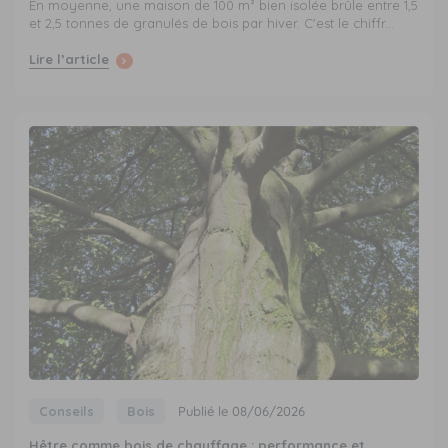
En moyenne, une maison de 100 m² bien isolée brûle entre 1,5
et 2,5 tonnes de granulés de bois par hiver. C'est le chiffr...
Lire l’article
Conseils
Bois
Publié le 08/06/2026
Hêtre comme bois de chauffage : performance et