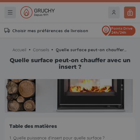
0
Points Drive
Choisir mes préférences de livraison
24h/24h
Accueil
Conseils
Quelle surface peut-on chauffer avec un insert ?
Quelle surface peut-on chauffer avec un
insert ?
Table des matières
Quelle puissance d’insert pour quelle surface ?