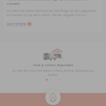
conseils
Le hêtre fait partie des bois de chauffage les plus appréciés
en France, et pas sans raison. Dense, régulier à la co...
Lire l’article
Click & collect disponible
au sein de nos 5 entrepôts à Pacy, Bréval, Beauvais ou
Soliers