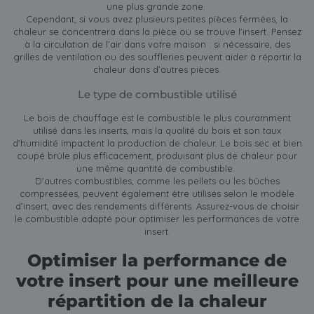
une plus grande zone.
Cependant, si vous avez plusieurs petites pièces fermées, la
chaleur se concentrera dans la pièce où se trouve l'insert. Pensez
à la circulation de l’air dans votre maison : si nécessaire, des
grilles de ventilation ou des souffleries peuvent aider à répartir la
chaleur dans d’autres pièces.
Le type de combustible utilisé
Le bois de chauffage est le combustible le plus couramment
utilisé dans les inserts, mais la qualité du bois et son taux
d'humidité impactent la production de chaleur. Le bois sec et bien
coupé brûle plus efficacement, produisant plus de chaleur pour
une même quantité de combustible.
D’autres combustibles, comme les pellets ou les bûches
compressées, peuvent également être utilisés selon le modèle
d’insert, avec des rendements différents. Assurez-vous de choisir
le combustible adapté pour optimiser les performances de votre
insert.
Optimiser la performance de
votre insert pour une meilleure
répartition de la chaleur