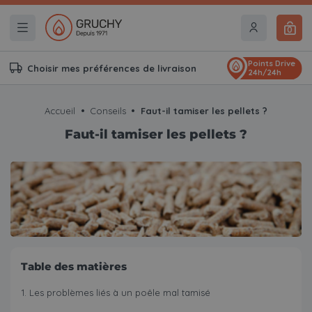
0
Points Drive
Choisir mes préférences de livraison
24h/24h
Accueil
Conseils
Faut-il tamiser les pellets ?
Faut-il tamiser les pellets ?
Table des matières
Les problèmes liés à un poêle mal tamisé