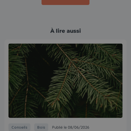
À lire aussi
Conseils
Bois
Publié le 08/06/2026