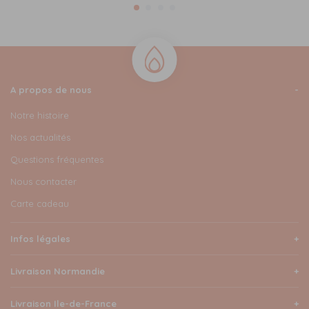
A propos de nous
Notre histoire
Nos actualités
Questions fréquentes
Nous contacter
Carte cadeau
Infos légales
Livraison Normandie
Livraison Ile-de-France