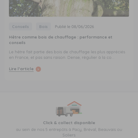
Conseils
Bois
Publié le 08/06/2026
Hêtre comme bois de chauffage : performance et
conseils
Le hêtre fait partie des bois de chauffage les plus appréciés
en France, et pas sans raison. Dense, régulier à la co...
Lire l’article
Click & collect disponible
au sein de nos 5 entrepôts à Pacy, Bréval, Beauvais ou
Soliers