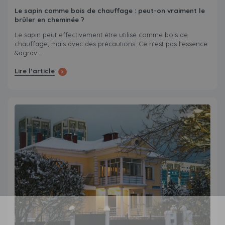
Le sapin comme bois de chauffage : peut-on vraiment le
brûler en cheminée ?
Le sapin peut effectivement être utilisé comme bois de
chauffage, mais avec des précautions. Ce n'est pas l'essence
&agrav...
Lire l’article