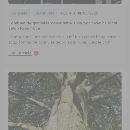
Conseils
Granulés
Publié le 08/06/2026
Combien de granulés consomme-t-on par hiver ? Calcul
selon la surface
En moyenne, une maison de 100 m² bien isolée brûle entre 1,5
et 2,5 tonnes de granulés de bois par hiver. C'est le chiffr...
Lire l’article