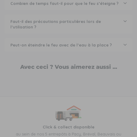
Combien de temps faut-il pour que le feu s’éteigne ?
Faut-il des précautions particulières lors de
l’utilisation ?
Peut-on éteindre le feu avec de l’eau à la place ?
Avec ceci ? Vous aimerez aussi ...
Click & collect disponible
au sein de nos 5 entrepôts à Pacy, Bréval, Beauvais ou