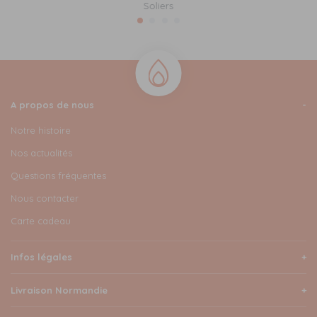
Soliers
A propos de nous
Notre histoire
Nos actualités
Questions fréquentes
Nous contacter
Carte cadeau
Infos légales
Livraison Normandie