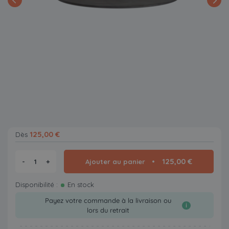
125,00 €
Dès
125,00 €
-
+
Ajouter au panier
Disponibilité :
En stock
Payez votre commande à la livraison ou
i
lors du retrait