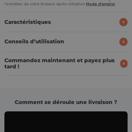
l’entretien de votre brasero après utilisation.
Mode d'emploi
Caractéristiques
Conseils d’utilisation
Commandez maintenant et payez plus
tard !
Comment se déroule une livraison ?