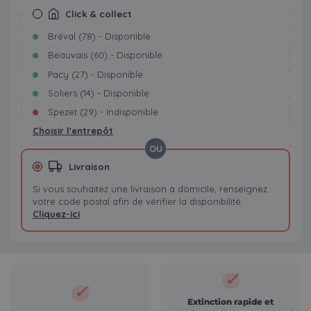
Click & collect
Bréval (78) - Disponible
Beauvais (60) - Disponible
Pacy (27) - Disponible
Soliers (14) - Disponible
Spezet (29) - Indisponible
Choisir l'entrepôt
OU
Livraison
Si vous souhaitez une livraison à domicile, renseignez
votre code postal afin de vérifier la disponibilité.
Cliquez-ici
✓
✓
Extinction rapide et