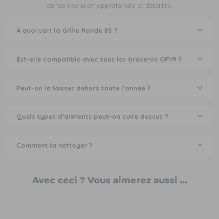
compréhension approfondie et détaillée.
À quoi sert la Grille Ronde 85 ?
Est-elle compatible avec tous les braseros OFYR ?
Peut-on la laisser dehors toute l’année ?
Quels types d’aliments peut-on cuire dessus ?
Comment la nettoyer ?
Avec ceci ? Vous aimerez aussi ...