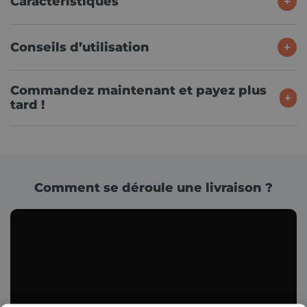
Caractéristiques
Conseils d’utilisation
Commandez maintenant et payez plus
tard !
Comment se déroule une livraison ?