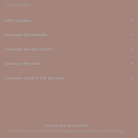
Carte cadeau
Infos légales
Livraison Normandie
Livraison Ile-de-France
Livraison Picardie
Livraison Centre-Val de Loire
Suivez nos actualités
Inscrivez-vous à notre newsletter pour suivre nos actualités