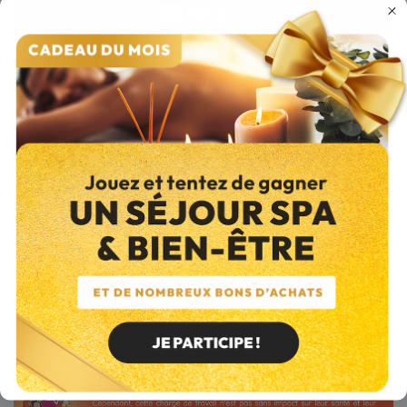
Le retrait en Click and Collect