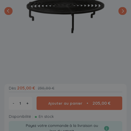
205,00 €
Dès
230,00 €
205,00 €
-
+
Ajouter au panier
Disponibilité :
En stock
Payez votre commande à la livraison ou
i