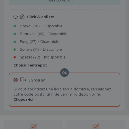
lors du retrait
Click & collect
Bréval (78) - Disponible
Beauvais (60) - Disponible
Pacy (27) - Disponible
Soliers (14) - Disponible
Spezet (29) - Indisponible
Choisir l'entrepôt
OU
Livraison
Si vous souhaitez une livraison à domicile, renseignez
votre code postal afin de vérifier la disponibilité.
Cliquez-ici
✓
✓