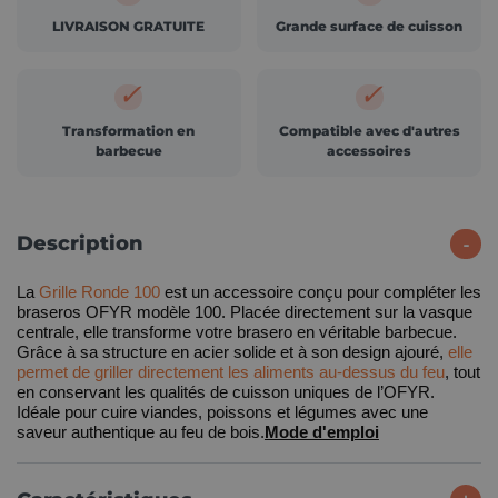
LIVRAISON GRATUITE
Grande surface de cuisson
✓
✓
Transformation en
Compatible avec d'autres
barbecue
accessoires
Description
La
Grille Ronde 100
est un accessoire conçu pour compléter les
braseros OFYR modèle 100. Placée directement sur la vasque
centrale, elle transforme votre brasero en véritable barbecue.
Grâce à sa structure en acier solide et à son design ajouré,
elle
permet de griller directement les aliments au-dessus du feu
, tout
en conservant les qualités de cuisson uniques de l’OFYR.
Idéale pour cuire viandes, poissons et légumes avec une
saveur authentique au feu de bois.
Mode d'emploi