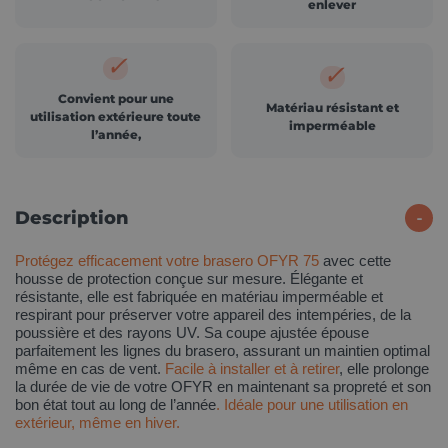
enlever
✓
✓
Convient pour une
Matériau résistant et
utilisation extérieure toute
imperméable
l’année,
Description
Protégez efficacement votre brasero OFYR 75
avec cette
housse de protection conçue sur mesure. Élégante et
résistante, elle est fabriquée en matériau imperméable et
respirant pour préserver votre appareil des intempéries, de la
poussière et des rayons UV. Sa coupe ajustée épouse
parfaitement les lignes du brasero, assurant un maintien optimal
même en cas de vent.
Facile à installer et à retirer
, elle prolonge
la durée de vie de votre OFYR en maintenant sa propreté et son
bon état tout au long de l’année
. Idéale pour une utilisation en
extérieur, même en hiver.