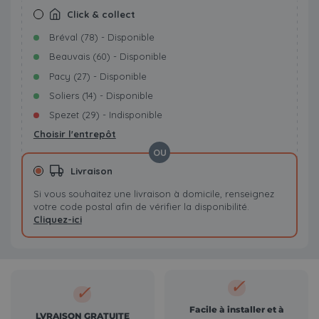
Click & collect
Bréval (78) - Disponible
Beauvais (60) - Disponible
Pacy (27) - Disponible
Soliers (14) - Disponible
Spezet (29) - Indisponible
Choisir l'entrepôt
OU
Livraison
Si vous souhaitez une livraison à domicile, renseignez
votre code postal afin de vérifier la disponibilité.
Cliquez-ici
✓
✓
Facile à installer et à
LVRAISON GRATUITE