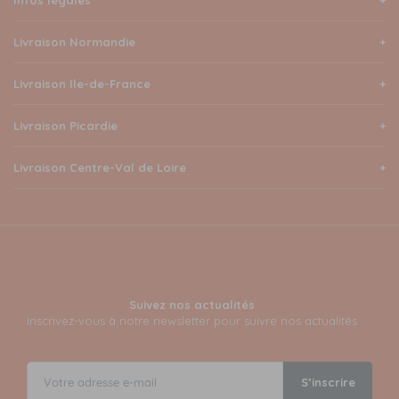
Infos légales
Livraison Normandie
Livraison Ile-de-France
Livraison Picardie
Livraison Centre-Val de Loire
Suivez nos actualités
Inscrivez-vous à notre newsletter pour suivre nos actualités
S’inscrire