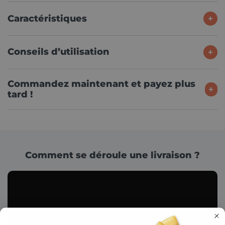
Caractéristiques
Conseils d’utilisation
Commandez maintenant et payez plus
tard !
Comment se déroule une livraison ?