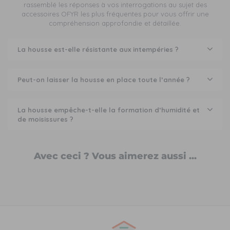
rassemblé les réponses à vos interrogations au sujet des
accessoires OFYR les plus fréquentes pour vous offrir une
compréhension approfondie et détaillée.
La housse est-elle résistante aux intempéries ?
Peut-on laisser la housse en place toute l’année ?
La housse empêche-t-elle la formation d’humidité et
de moisissures ?
Avec ceci ? Vous aimerez aussi ...