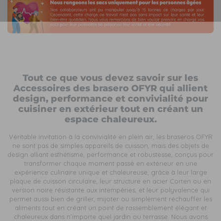
Tout ce que vous devez savoir sur les
Accessoires des brasero OFYR qui allient
design, performance et convivialité pour
cuisiner en extérieur tout en créant un
espace chaleureux.
Véritable invitation à la convivialité en plein air, les braseros OFYR
ne sont pas de simples appareils de cuisson, mais des objets de
design alliant esthétisme, performance et robustesse, conçus pour
transformer chaque moment passé en extérieur en une
expérience culinaire unique et chaleureuse, grâce à leur large
plaque de cuisson circulaire, leur structure en acier Corten ou en
version noire résistante aux intempéries, et leur polyvalence qui
permet aussi bien de griller, mijoter ou simplement réchauffer les
aliments tout en créant un point de rassemblement élégant et
chaleureux dans n’importe quel jardin ou terrasse. Nous avons