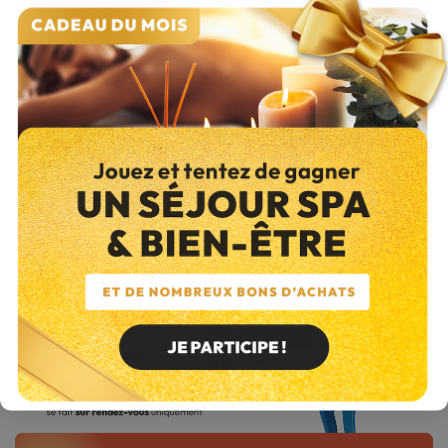
Le retrait en Click and Collect