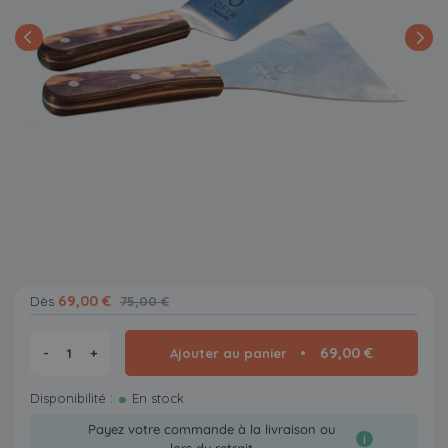
69,00 €
Dès
75,00 €
69,00 €
-
+
Ajouter au panier
Disponibilité :
En stock
Payez votre commande à la livraison ou
i