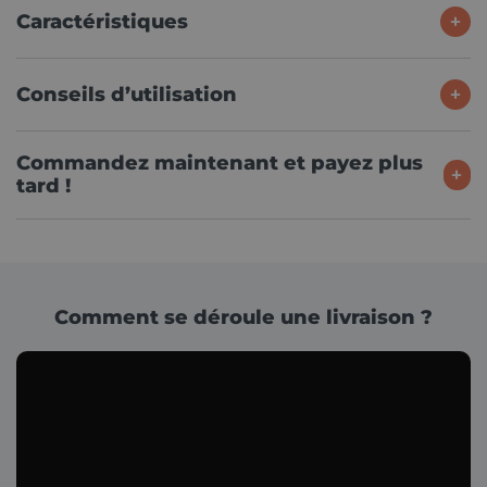
Caractéristiques
Conseils d’utilisation
Commandez maintenant et payez plus
tard !
Comment se déroule une livraison ?