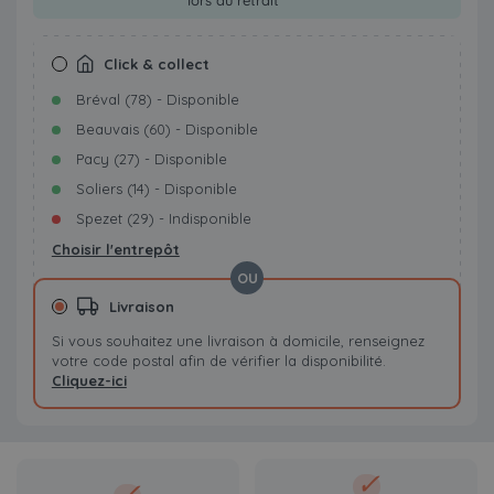
lors du retrait
Click & collect
Bréval (78) - Disponible
Beauvais (60) - Disponible
Pacy (27) - Disponible
Soliers (14) - Disponible
Spezet (29) - Indisponible
Choisir l'entrepôt
OU
Livraison
Si vous souhaitez une livraison à domicile, renseignez
votre code postal afin de vérifier la disponibilité.
Cliquez-ici
✓
✓