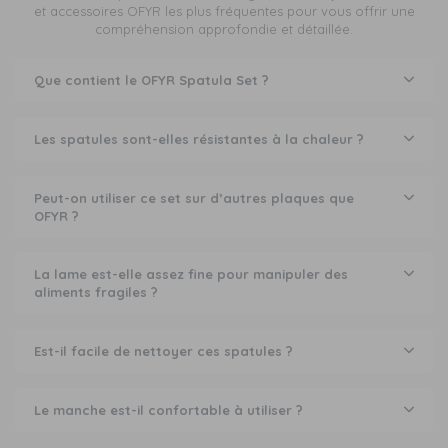
et accessoires OFYR les plus fréquentes pour vous offrir une
compréhension approfondie et détaillée.
Que contient le OFYR Spatula Set ?
Les spatules sont-elles résistantes à la chaleur ?
Peut-on utiliser ce set sur d’autres plaques que
OFYR ?
La lame est-elle assez fine pour manipuler des
aliments fragiles ?
Est-il facile de nettoyer ces spatules ?
Le manche est-il confortable à utiliser ?