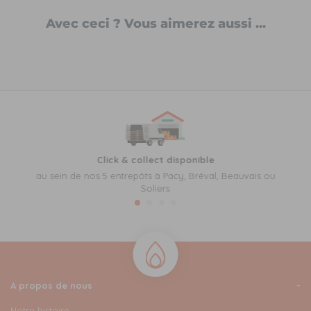
Avec ceci ? Vous aimerez aussi ...
Click & collect disponible
au sein de nos 5 entrepôts à Pacy, Bréval, Beauvais ou
Soliers
A propos de nous
Notre histoire