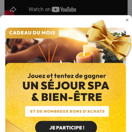
Le retrait en Click and Collect