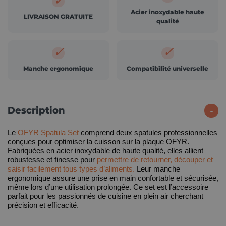
Acier inoxydable haute
LIVRAISON GRATUITE
qualité
✓
✓
Manche ergonomique
Compatibilité universelle
Description
Le
OFYR Spatula Set
comprend deux spatules professionnelles
conçues pour optimiser la cuisson sur la plaque OFYR.
Fabriquées en acier inoxydable de haute qualité, elles allient
robustesse et
finesse pour
permettre de retourner, découper et
saisir facilement tous types d’aliments.
Leur manche
ergonomique assure une prise en main confortable et sécurisée,
même lors d’une utilisation prolongée. Ce set est l’accessoire
parfait pour les passionnés de cuisine en plein air cherchant
précision et efficacité.