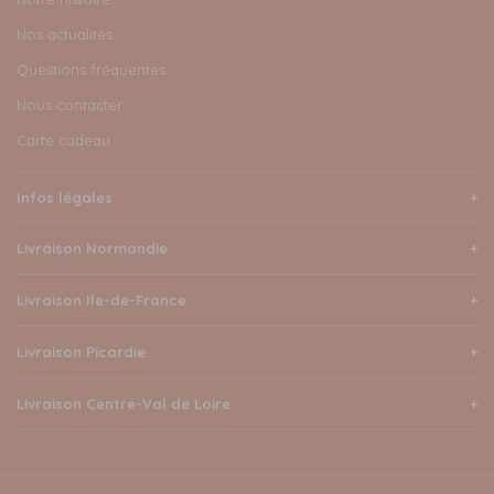
Nos actualités
Questions fréquentes
Nous contacter
Carte cadeau
Infos légales
Livraison Normandie
Livraison Ile-de-France
Livraison Picardie
Livraison Centre-Val de Loire