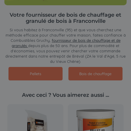
Votre fournisseur de bois de chauffage et
granulé de bois à Franconville
Si vous habitez à Franconville (95) et que vous cherchez une
méthode efficace pour chauffer votre maison, faites confiance à
Combustibles Gruchy,
fournisseur de bois de chauffage et de
granulés
depuis plus de 50 ans. Pour plus de commodité et
d'économies, vous pouvez venir chercher votre commande
directement dans notre entrepôt de Bréval (ZA le Val d'Agé, 5 rue
du Vieux Chêne).
Pellets
Bois de chauffage
Avec ceci ? Vous aimerez aussi ...