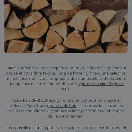
Faites confiance à notre expertise pour vous assurer une chaleur
douce et constante tout au long de l'hiver. Grâce à une sélection
minutieuse, nous vous proposons des combustibles d'exception
qui optimisent le rendement de votre
appareil de chauffage au
bois
.
Notre
bois de chauffage
garantit une combustion propre et
efficace. Quant aux
granulés de bois
, ils sont parfaits pour les
poêles et chaudières à granulés, alliant performance et respect
de l'environnement.
Nos conseillers sont là pour vous guider et vous aider à trouver le