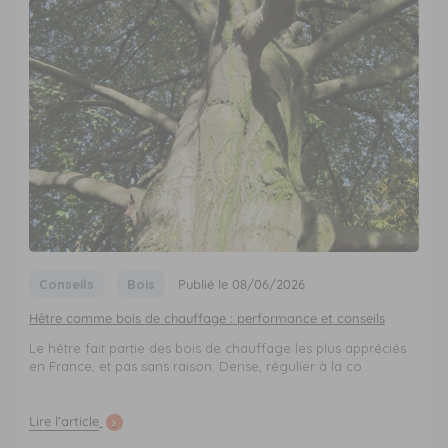
Conseils
Bois
Publié le 08/06/2026
Hêtre comme bois de chauffage : performance et conseils
Le hêtre fait partie des bois de chauffage les plus appréciés
en France, et pas sans raison. Dense, régulier à la co...
Lire l’article