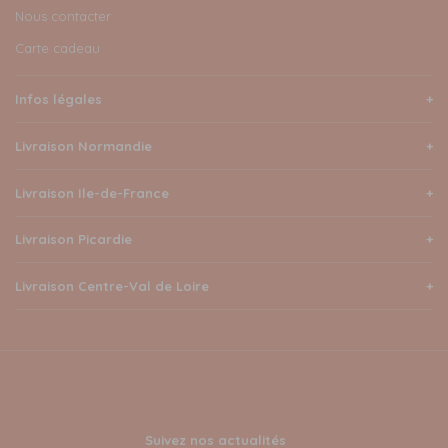
Nous contacter
Carte cadeau
Infos légales
Livraison Normandie
Livraison Ile-de-France
Livraison Picardie
Livraison Centre-Val de Loire
Suivez nos actualités