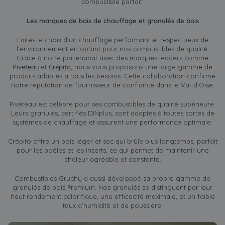
combustible parfait.
Les marques de bois de chauffage et granulés de bois
Faites le choix d'un chauffage performant et respectueux de
l'environnement en optant pour nos combustibles de qualité.
Grâce à notre partenariat avec des marques leaders comme
Piveteau
et
Crépito
, nous vous proposons une large gamme de
produits adaptés à tous les besoins. Cette collaboration confirme
notre réputation de fournisseur de confiance dans le Val-d'Oise.
Piveteau est célèbre pour ses combustibles de qualité supérieure.
Leurs granulés, certifiés DINplus, sont adaptés à toutes sortes de
systèmes de chauffage et assurent une performance optimale.
Crépito offre un bois léger et sec qui brûle plus longtemps, parfait
pour les poêles et les inserts, ce qui permet de maintenir une
chaleur agréable et constante.
Combustibles Gruchy a aussi développé sa propre gamme de
granulés de bois Premium. Nos granulés se distinguent par leur
haut rendement calorifique, une efficacité maximale, et un faible
taux d'humidité et de poussière.