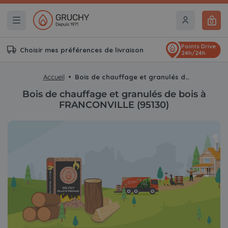
0
Points Drive
Choisir mes préférences de livraison
24h/24h
Accueil
Bois de chauffage et granulés de bois à FRANCONVILLE (95130)
Bois de chauffage et granulés de bois à
FRANCONVILLE (95130)