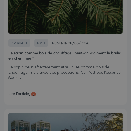
Conseils
Bois
Publié le 08/06/2026
Le sapin comme bois de chauffage : peut-on vraiment le brûler
en cheminée ?
Le sapin peut effectivement être utilisé comme bois de
chauffage, mais avec des précautions. Ce n'est pas l'essence
&agrav...
Lire l’article