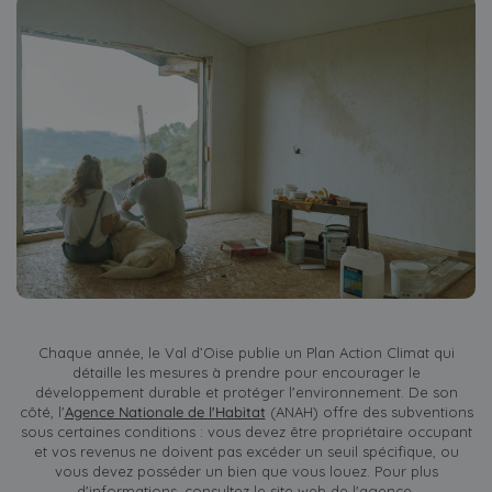
Chaque année, le Val d’Oise publie un Plan Action Climat qui
détaille les mesures à prendre pour encourager le
développement durable et protéger l'environnement. De son
côté, l'
Agence Nationale de l'Habitat
(ANAH) offre des subventions
sous certaines conditions : vous devez être propriétaire occupant
et vos revenus ne doivent pas excéder un seuil spécifique, ou
vous devez posséder un bien que vous louez. Pour plus
d'informations, consultez le site web de l'agence.