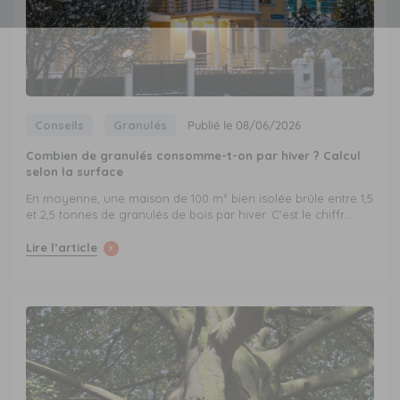
Conseils
Granulés
Publié le 08/06/2026
Combien de granulés consomme-t-on par hiver ? Calcul
selon la surface
En moyenne, une maison de 100 m² bien isolée brûle entre 1,5
et 2,5 tonnes de granulés de bois par hiver. C'est le chiffr...
Lire l’article