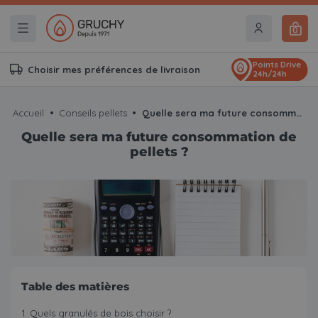
0
Points Drive
Choisir mes préférences de livraison
24h/24h
Accueil
Conseils pellets
Quelle sera ma future consommation de pellets ?
Quelle sera ma future consommation de
pellets ?
Table des matières
Quels granulés de bois choisir ?