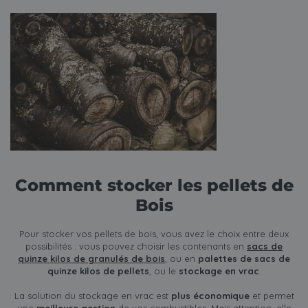
Comment stocker les pellets de
Bois
Pour stocker vos pellets de bois, vous avez le choix entre deux
possibilités : vous pouvez choisir les contenants en
sacs de
quinze kilos de granulés de bois
, ou en
palettes de sacs de
quinze kilos de pellets
, ou le
stockage en vrac
.
La solution du stockage en vrac est
plus économique
et permet