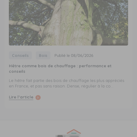
Conseils
Bois
Publié le 08/06/2026
Hêtre comme bois de chauffage : performance et
conseils
Le hêtre fait partie des bois de chauffage les plus appréciés
en France, et pas sans raison. Dense, régulier à la co...
Lire l’article