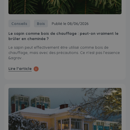
Conseils
Bois
Publié le 08/06/2026
Le sapin comme bois de chauffage : peut-on vraiment le
brûler en cheminée ?
Le sapin peut effectivement être utilisé comme bois de
chauffage, mais avec des précautions. Ce n'est pas l'essence
&agrav...
Lire l’article