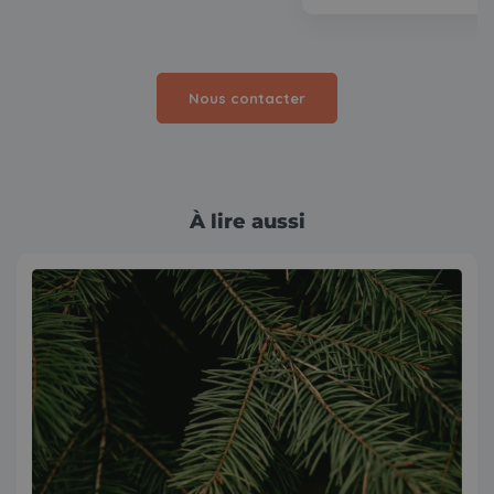
Nous contacter
À lire aussi