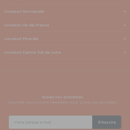
Livraison Normandie
Livraison Ile-de-France
Livraison Picardie
Livraison Centre-Val de Loire
Suivez nos actualités
Inscrivez-vous à notre newsletter pour suivre nos actualités
S’inscrire