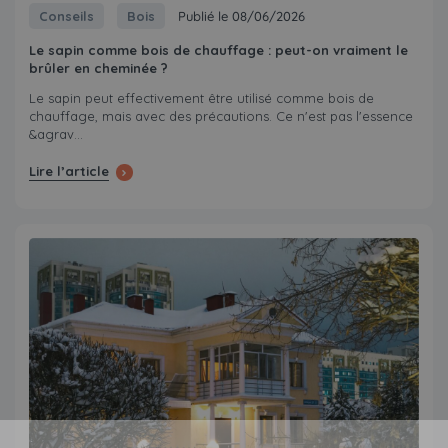
Conseils
Bois
Publié le 08/06/2026
Le sapin comme bois de chauffage : peut-on vraiment le
brûler en cheminée ?
Le sapin peut effectivement être utilisé comme bois de
chauffage, mais avec des précautions. Ce n'est pas l'essence
&agrav...
Lire l’article