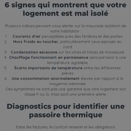
6 signes qui montrent que votre
logement est mal isolé
Plusieurs indices peuvent vous alerter sur la mauvaise isolation de
votre habitation :
Courants d'air
perceptibles près des fenêtres et des portes
Murs froids au toucher
, particulièrement ceux exposés au
nord
Condensation excessive
sur les vitres et traces de moisissure
Chauffage fonctionnant en permanence
sans parvenir à une
température agréable
Écarts importants de température
entre les différentes
pièces
Une consommation anormalement
élevée par rapport à la
moyenne nationale
Ces symptômes ne sont pas une garantie que otre logement soit
classé F ou G, mais sont une première alerte.
Diagnostics pour identifier une
passoire thermique
Entre les factures, le confort ressenti et les obligations