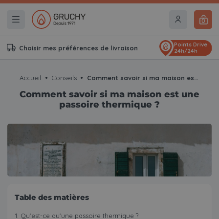
0
Points Drive
Choisir mes préférences de livraison
24h/24h
Accueil
Conseils
Comment savoir si ma maison est une passoire thermique ?
Comment savoir si ma maison est une
passoire thermique ?
Table des matières
Qu'est-ce qu'une passoire thermique ?