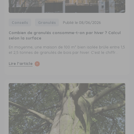
Conseils
Granulés
Publié le 08/06/2026
Combien de granulés consomme-t-on par hiver ? Calcul
selon la surface
En moyenne, une maison de 100 m² bien isolée brûle entre 1,5
et 2,5 tonnes de granulés de bois par hiver. C'est le chiffr...
Lire l’article