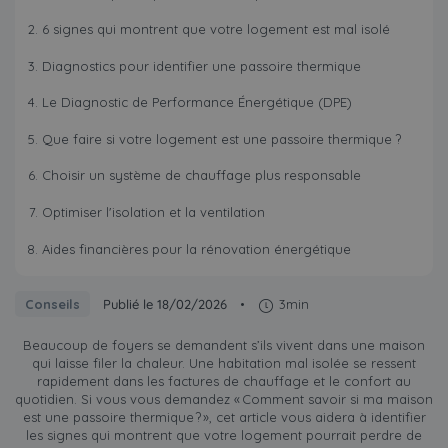
6 signes qui montrent que votre logement est mal isolé
Diagnostics pour identifier une passoire thermique
Le Diagnostic de Performance Énergétique (DPE)
Que faire si votre logement est une passoire thermique ?
Choisir un système de chauffage plus responsable
Optimiser l'isolation et la ventilation
Aides financières pour la rénovation énergétique
Conseils
Publié le 18/02/2026
•
3min
Beaucoup de foyers se demandent s’ils vivent dans une maison
qui laisse filer la chaleur. Une habitation mal isolée se ressent
rapidement dans les factures de chauffage et le confort au
quotidien. Si vous vous demandez « Comment savoir si ma maison
est une passoire thermique ? », cet article vous aidera à identifier
les signes qui montrent que votre logement pourrait perdre de