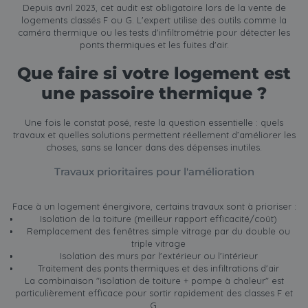
Depuis avril 2023, cet audit est obligatoire lors de la vente de
logements classés F ou G. L'expert utilise des outils comme la
caméra thermique ou les tests d'infiltrométrie pour détecter les
ponts thermiques et les fuites d'air.
Que faire si votre logement est
une passoire thermique ?
Une fois le constat posé, reste la question essentielle : quels
travaux et quelles solutions permettent réellement d’améliorer les
choses, sans se lancer dans des dépenses inutiles.
Travaux prioritaires pour l'amélioration
Face à un logement énergivore, certains travaux sont à prioriser :
Isolation de la toiture (meilleur rapport efficacité/coût)
Remplacement des fenêtres simple vitrage par du double ou
triple vitrage
Isolation des murs par l'extérieur ou l'intérieur
Traitement des ponts thermiques et des infiltrations d'air
La combinaison "isolation de toiture + pompe à chaleur" est
particulièrement efficace pour sortir rapidement des classes F et
G.