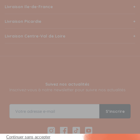
Livraison Ile-de-France
Livraison Picardie
Livraison Centre-Val de Loire
Suivez nos actualités
Inscrivez-vous à notre newsletter pour suivre nos actualités
S’inscrire
Instagram
Facebook
TikTok
YouTube