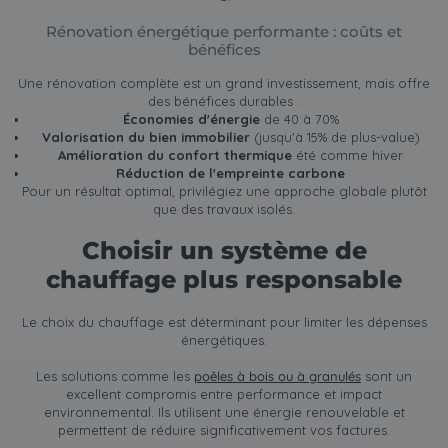
Rénovation énergétique performante : coûts et
bénéfices
Une rénovation complète est un grand investissement, mais offre
des bénéfices durables :
Économies d'énergie
de 40 à 70%
Valorisation du bien immobilier
(jusqu'à 15% de plus-value)
Amélioration du confort thermique
été comme hiver
Réduction de l'empreinte carbone
Pour un résultat optimal, privilégiez une approche globale plutôt
que des travaux isolés.
Choisir un système de
chauffage plus responsable
Le choix du chauffage est déterminant pour limiter les dépenses
énergétiques.
Les solutions comme les
poêles à bois ou à granulés
sont un
excellent compromis entre performance et impact
environnemental. Ils utilisent une énergie renouvelable et
permettent de réduire significativement vos factures.