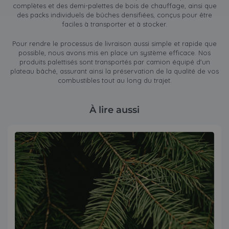
complètes et des demi-palettes de bois de chauffage, ainsi que
des packs individuels de bûches densifiées, conçus pour être
faciles à transporter et à stocker.
Pour rendre le processus de livraison aussi simple et rapide que
possible, nous avons mis en place un système efficace. Nos
produits palettisés sont transportés par camion équipé d'un
plateau bâché, assurant ainsi la préservation de la qualité de vos
combustibles tout au long du trajet.
À lire aussi