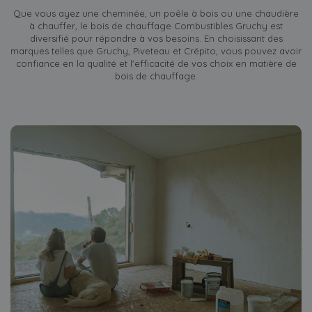
Que vous ayez une cheminée, un poêle à bois ou une chaudière
à chauffer, le bois de chauffage Combustibles Gruchy est
diversifié pour répondre à vos besoins. En choisissant des
marques telles que Gruchy, Piveteau et Crépito, vous pouvez avoir
confiance en la qualité et l'efficacité de vos choix en matière de
bois de chauffage.