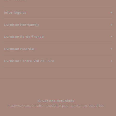
Infos légales
Livraison Normandie
Livraison Ile-de-France
Livraison Picardie
Livraison Centre-Val de Loire
Suivez nos actualités
Inscrivez-vous à notre newsletter pour suivre nos actualités