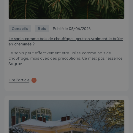
Conseils
Bois
Publié le 08/06/2026
Le sapin comme bois de chauffage : peut-on vraiment le brûler
en cheminée ?
Le sapin peut effectivement être utilisé comme bois de
chauffage, mais avec des précautions. Ce n'est pas l'essence
&agrav...
Lire l’article