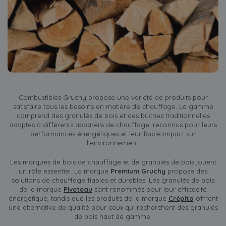
Combustibles Gruchy propose une variété de produits pour
satisfaire tous les besoins en matière de chauffage. La gamme
comprend des granulés de bois et des bûches traditionnelles
adaptés à différents appareils de chauffage, reconnus pour leurs
performances énergétiques et leur faible impact sur
l'environnement.
Les marques de bois de chauffage et de granulés de bois jouent
un rôle essentiel. La marque
Premium Gruchy
propose des
solutions de chauffage fiables et durables. Les granulés de bois
de la marque
Piveteau
sont renommés pour leur efficacité
énergétique, tandis que les produits de la marque
Crépito
offrent
une alternative de qualité pour ceux qui recherchent des granulés
de bois haut de gamme.