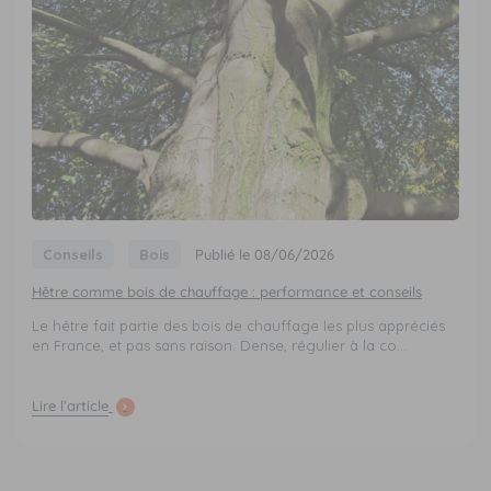
Conseils
Bois
Publié le 08/06/2026
Hêtre comme bois de chauffage : performance et conseils
Le hêtre fait partie des bois de chauffage les plus appréciés
en France, et pas sans raison. Dense, régulier à la co...
Lire l’article