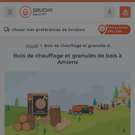
0
Points Drive
Choisir mes préférences de livraison
24h/24h
Accueil
Bois de chauffage et granulés de bois à Amiens
Bois de chauffage et granulés de bois à
Amiens