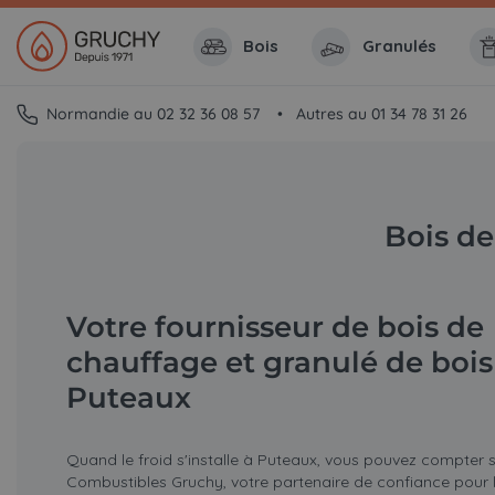
Bois
Granulés
Normandie au 02 32 36 08 57
Autres au 01 34 78 31 26
Bois de
Votre fournisseur de bois de
chauffage et granulé de bois
Puteaux
Quand le froid s'installe à Puteaux, vous pouvez compter 
Combustibles Gruchy, votre partenaire de confiance pour 