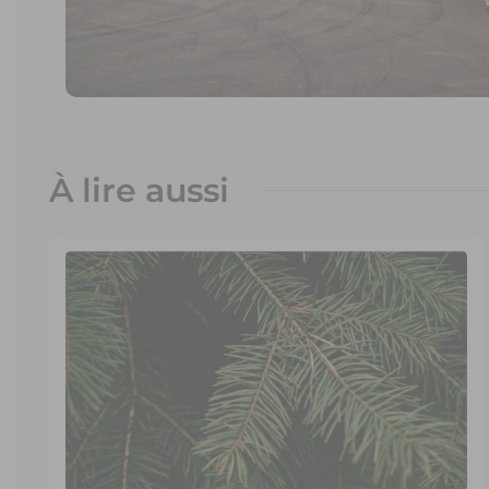
À lire aussi