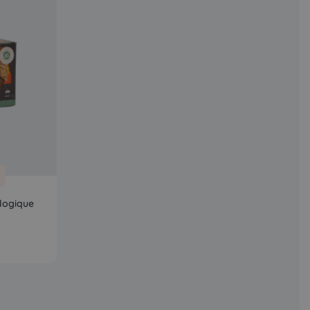
logique