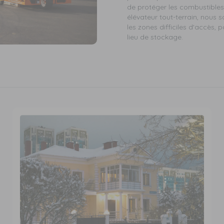
de protéger les combustibles t
élévateur tout-terrain, no
les zones difficiles d'accès, 
lieu de stockage.