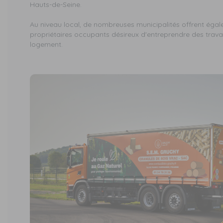
Hauts-de-Seine.
Au niveau local, de nombreuses municipalités offrent éga
propriétaires occupants désireux d'entreprendre des trava
logement.