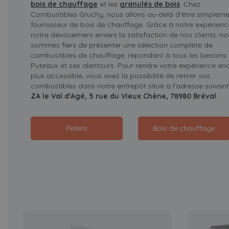
bois de chauffage
et les
granulés de bois
. Chez
Combustibles Gruchy, nous allons au-delà d'être simpleme
fournisseur de bois de chauffage. Grâce à notre expérienc
notre dévouement envers la satisfaction de nos clients, no
sommes fiers de présenter une sélection complète de
combustibles de chauffage, répondant à tous les besoins
Puteaux et ses alentours. Pour rendre votre expérience en
plus accessible, vous avez la possibilité de retirer vos
combustibles dans notre entrepôt situé à l'adresse suivant
ZA le Val d'Agé, 5 rue du Vieux Chêne, 78980 Bréval
.
Pellets
Bois de chauffage