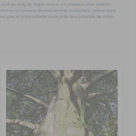
out au long du trajet. Grâce à l'utilisation d'un chariot
us sommes en mesure de manœuvrer facilement, même dans
pour placer votre palette aussi près que possible de votre