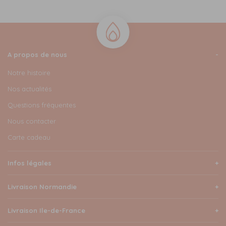
A propos de nous
Notre histoire
Nos actualités
Questions fréquentes
Nous contacter
Carte cadeau
Infos légales
Livraison Normandie
Livraison Ile-de-France