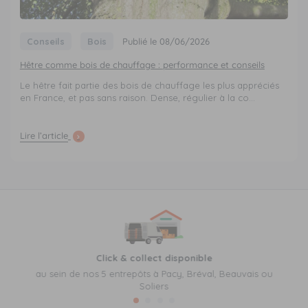
Conseils
Bois
Publié le 08/06/2026
Hêtre comme bois de chauffage : performance et conseils
Le hêtre fait partie des bois de chauffage les plus appréciés
en France, et pas sans raison. Dense, régulier à la co...
Lire l’article
Click & collect disponible
au sein de nos 5 entrepôts à Pacy, Bréval, Beauvais ou
Soliers