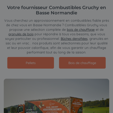
Votre fournisseur Combustibles Gruchy en
Basse Normandie
Vous cherchez un approvisionnement en combustibles fiable près
de chez vous en Basse-Normandie ? Combustibles Gruchy vous
propose une sélection complète de
bois de chauffage
et de
granulés de bois
pour répondre à tous vos besoins, que vous
soyez particulier ou professionnel.
Bûches densifiées
, granulés en
sac ou en vrac… nos produits sont sélectionnés pour leur qualité
et leur pouvoir calorifique, afin de vous garantir un chauffage
performant tout au long de la saison.
Pellets
Bois de chauffage