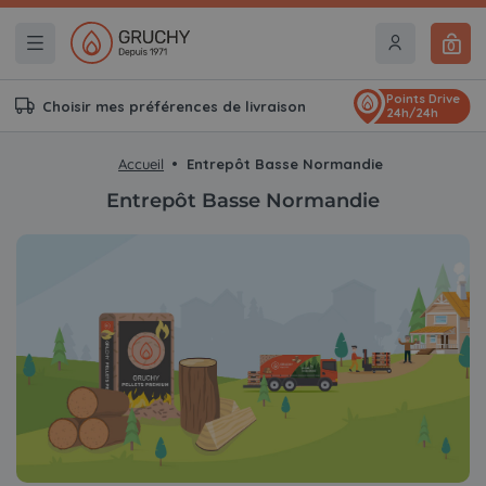
0
Points Drive
Choisir mes préférences de livraison
24h/24h
Accueil
Entrepôt Basse Normandie
Entrepôt Basse Normandie