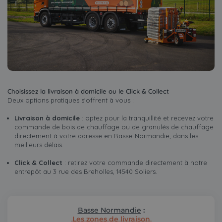
Choisissez la livraison à domicile ou le Click & Collect
​Deux options pratiques s'offrent à vous :
Livraison à domicile
: optez pour la tranquillité et recevez votre
commande de bois de chauffage ou de granulés de chauffage
directement à votre adresse en Basse-Normandie, dans les
meilleurs délais.
Click & Collect
: retirez votre commande directement à notre
entrepôt au 3 rue des Breholles, 14540 Soliers.
Basse Normandie
:
Les zones de livraison