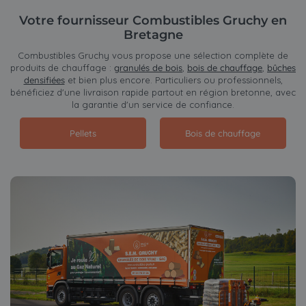
Votre fournisseur Combustibles Gruchy en
Bretagne
Combustibles Gruchy vous propose une sélection complète de
produits de chauffage :
granulés de bois
,
bois de chauffage
,
bûches
densifiées
et bien plus encore. Particuliers ou professionnels,
bénéficiez d'une livraison rapide partout en région bretonne, avec
la garantie d'un service de confiance.
Pellets
Bois de chauffage