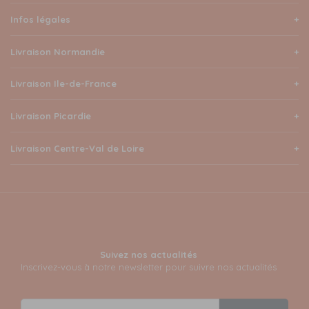
Infos légales
Livraison Normandie
Livraison Ile-de-France
Livraison Picardie
Livraison Centre-Val de Loire
Suivez nos actualités
Inscrivez-vous à notre newsletter pour suivre nos actualités