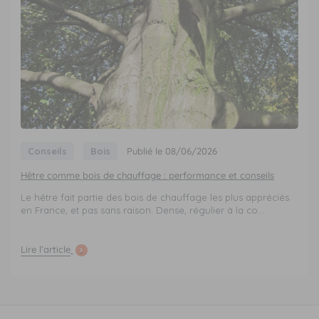
Conseils
Bois
Publié le 08/06/2026
Hêtre comme bois de chauffage : performance et conseils
Le hêtre fait partie des bois de chauffage les plus appréciés
en France, et pas sans raison. Dense, régulier à la co...
Lire l’article