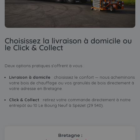
Choisissez la livraison à domicile ou
le Click & Collect
Deux options pratiques s'offrent à vous :
Livraison à domicile
: choisissez le confort — nous acheminons
votre bois de chauffage ou vos granulés de bois directement à
votre adresse en Bretagne.
Click & Collect
: retirez votre commande directement à notre
entrepôt au 10 Le Bourg Neuf à Spézet (29 540).
Bretagne :