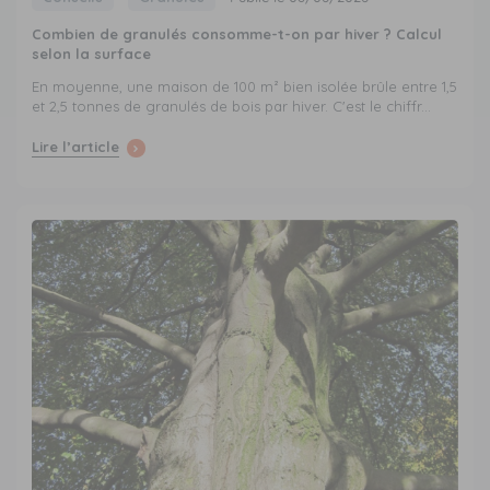
Combien de granulés consomme-t-on par hiver ? Calcul
selon la surface
En moyenne, une maison de 100 m² bien isolée brûle entre 1,5
et 2,5 tonnes de granulés de bois par hiver. C'est le chiffr...
Lire l’article