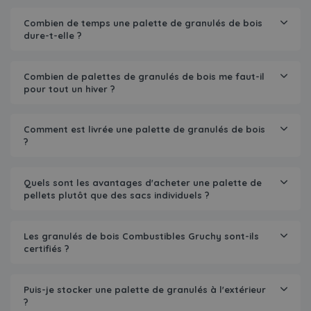
Combien de temps une palette de granulés de bois
dure-t-elle ?
Combien de palettes de granulés de bois me faut-il
pour tout un hiver ?
Comment est livrée une palette de granulés de bois
?
Quels sont les avantages d'acheter une palette de
pellets plutôt que des sacs individuels ?
Les granulés de bois Combustibles Gruchy sont-ils
certifiés ?
Puis-je stocker une palette de granulés à l'extérieur
?