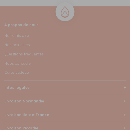
A propos de nous
Notre histoire
Nos actualités
Questions fréquentes
Nous contacter
Carte cadeau
Infos légales
Livraison Normandie
Livraison Ile-de-France
Livraison Picardie