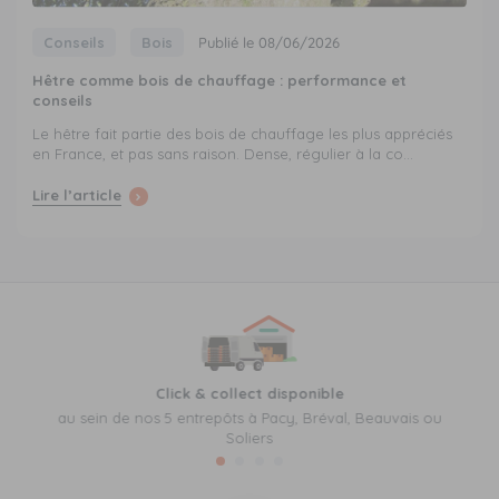
Conseils
Bois
Publié le 08/06/2026
Hêtre comme bois de chauffage : performance et
conseils
Le hêtre fait partie des bois de chauffage les plus appréciés
en France, et pas sans raison. Dense, régulier à la co...
Lire l’article
Click & collect disponible
au sein de nos 5 entrepôts à Pacy, Bréval, Beauvais ou
Soliers