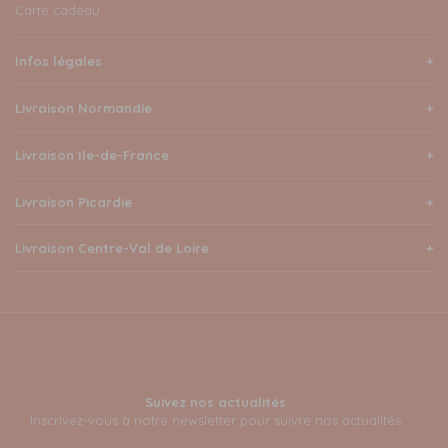
Carte cadeau
Infos légales
Livraison Normandie
Livraison Ile-de-France
Livraison Picardie
Livraison Centre-Val de Loire
Suivez nos actualités
Inscrivez-vous à notre newsletter pour suivre nos actualités