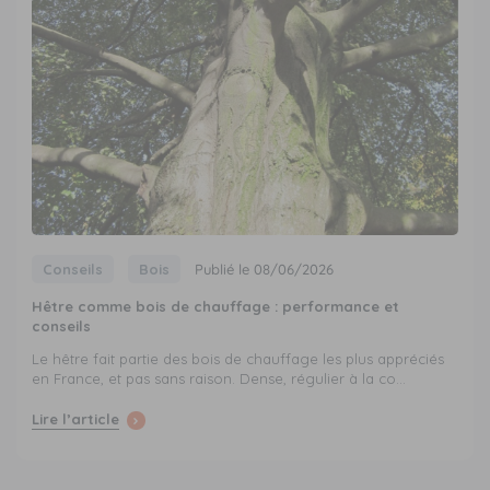
Conseils
Bois
Publié le 08/06/2026
Hêtre comme bois de chauffage : performance et
conseils
Le hêtre fait partie des bois de chauffage les plus appréciés
en France, et pas sans raison. Dense, régulier à la co...
Lire l’article