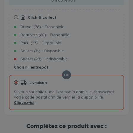
lors du retrait
Click & collect
Bréval (78) - Disponible
Beauvais (60) - Disponible
Pacy (27) - Disponible
Soliers (14) - Disponible
Spezet (29) - Indisponible
Choisir l'entrepôt
OU
Livraison
Si vous souhaitez une livraison à domicile, renseignez
votre code postal afin de vérifier la disponibilité.
Cliquez-ici
Complétez ce produit avec :