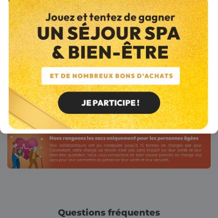
Questions fréquentes