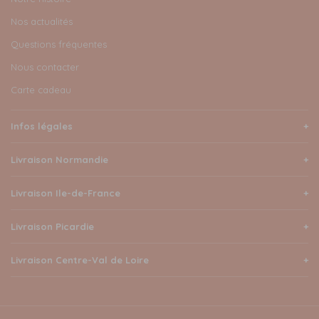
Nos actualités
Questions fréquentes
Nous contacter
Carte cadeau
Infos légales
Livraison Normandie
Livraison Ile-de-France
Livraison Picardie
Livraison Centre-Val de Loire