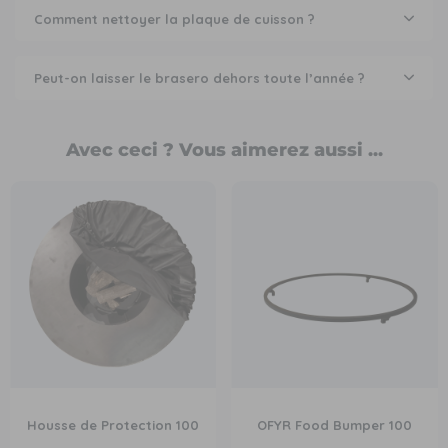
Comment nettoyer la plaque de cuisson ?
Peut-on laisser le brasero dehors toute l’année ?
Avec ceci ? Vous aimerez aussi ...
Housse de Protection 100
OFYR Food Bumper 100