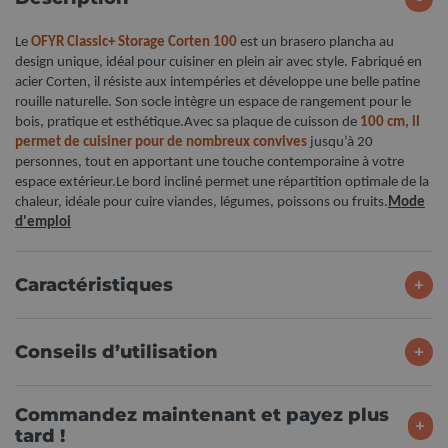
Le
OFYR Classic+ Storage Corten 100
est un brasero plancha au
design unique, idéal pour cuisiner en plein air avec style. Fabriqué en
acier Corten, il résiste aux intempéries et développe une belle patine
rouille naturelle. Son socle intègre un espace de rangement pour le
bois, pratique et esthétique.Avec sa plaque de cuisson de
100 cm, il
permet de cuisiner pour de nombreux convives
jusqu’à 20
personnes, tout en apportant une touche contemporaine à votre
espace extérieur.Le bord incliné permet une répartition optimale de la
chaleur, idéale pour cuire viandes, légumes, poissons ou fruits.
Mode
d'emploi
Caractéristiques
Conseils d’utilisation
Commandez maintenant et payez plus
tard !