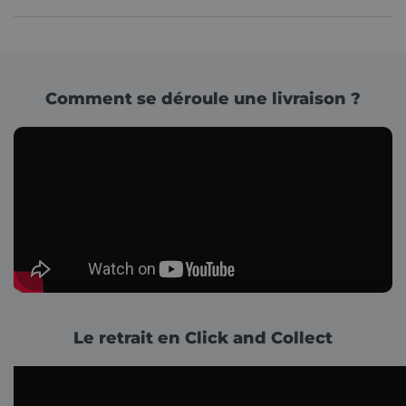
Comment se déroule une livraison ?
Le retrait en Click and Collect