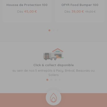
Housse de Protection 100
OFYR Food Bumper 100
45,00 €
39,00 €
Dès
Dès
49,00 €
Click & collect disponible
au sein de nos 5 entrepôts à Pacy, Bréval, Beauvais ou
Soliers