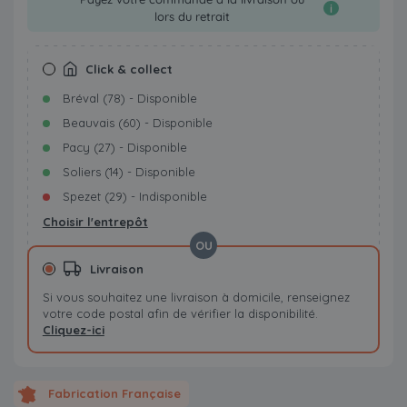
i
lors du retrait
Click & collect
Bréval (78) - Disponible
Beauvais (60) - Disponible
Pacy (27) - Disponible
Soliers (14) - Disponible
Spezet (29) - Indisponible
Choisir l'entrepôt
OU
Livraison
Si vous souhaitez une livraison à domicile, renseignez
votre code postal afin de vérifier la disponibilité.
Cliquez-ici
Fabrication Française