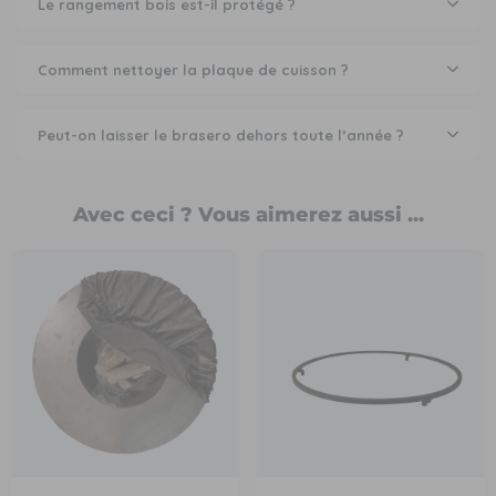
Le rangement bois est-il protégé ?
Comment nettoyer la plaque de cuisson ?
Peut-on laisser le brasero dehors toute l’année ?
Avec ceci ? Vous aimerez aussi ...