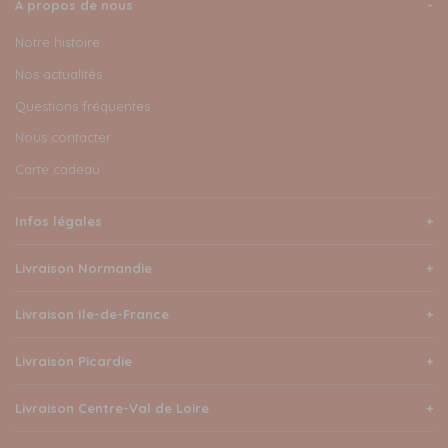
A propos de nous
Notre histoire
Nos actualités
Questions fréquentes
Nous contacter
Carte cadeau
Infos légales
Livraison Normandie
Livraison Ile-de-France
Livraison Picardie
Livraison Centre-Val de Loire