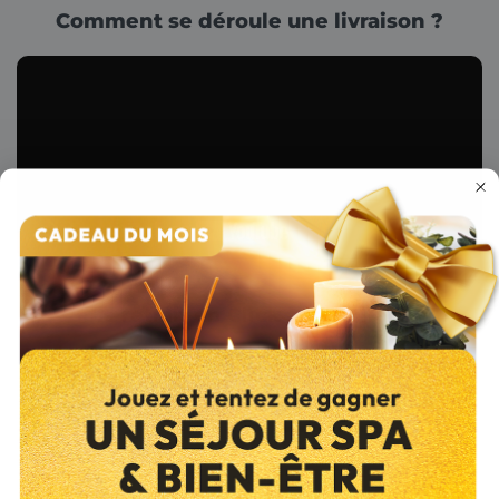
Comment se déroule une livraison ?
Le retrait en Click and Collect