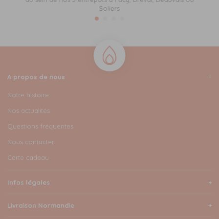
Soliers
A propos de nous
Notre histoire
Nos actualités
Questions fréquentes
Nous contacter
Carte cadeau
Infos légales
Livraison Normandie