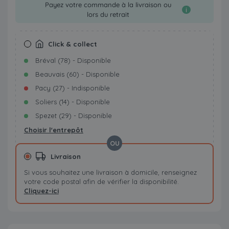
Payez votre commande à la livraison ou
i
lors du retrait
Click & collect
Bréval (78) - Disponible
Beauvais (60) - Disponible
Pacy (27) - Indisponible
Soliers (14) - Disponible
Spezet (29) - Disponible
Choisir l'entrepôt
OU
Livraison
Si vous souhaitez une livraison à domicile, renseignez
votre code postal afin de vérifier la disponibilité.
Cliquez-ici