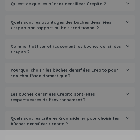
Qu'est-ce que les bûches densifiées Crepito ?
Quels sont les avantages des bûches densifiées
Crepito par rapport au bois traditionnel ?
Comment utiliser efficacement les bûches densifiées
Crepito ?
Pourquoi choisir les bûches densifiées Crepito pour
son chauffage domestique ?
Les bûches densifiées Crepito sont-elles
respectueuses de l'environnement ?
Quels sont les critères à considérer pour choisir les
bûches densifiées Crepito ?