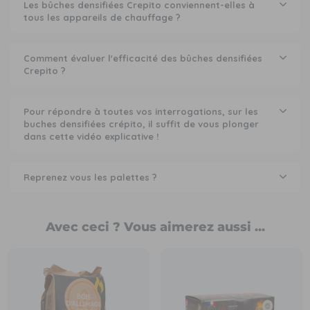
Les bûches densifiées Crepito conviennent-elles à
tous les appareils de chauffage ?
Comment évaluer l'efficacité des bûches densifiées
Crepito ?
Pour répondre à toutes vos interrogations, sur les
buches densifiées crépito, il suffit de vous plonger
dans cette vidéo explicative !
Reprenez vous les palettes ?
Avec ceci ? Vous aimerez aussi ...