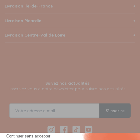
Livraison Ile-de-France
Livraison Picardie
Livraison Centre-Val de Loire
Suivez nos actualités
Inscrivez-vous à notre newsletter pour suivre nos actualités
S’inscrire
Instagram
Facebook
TikTok
YouTube