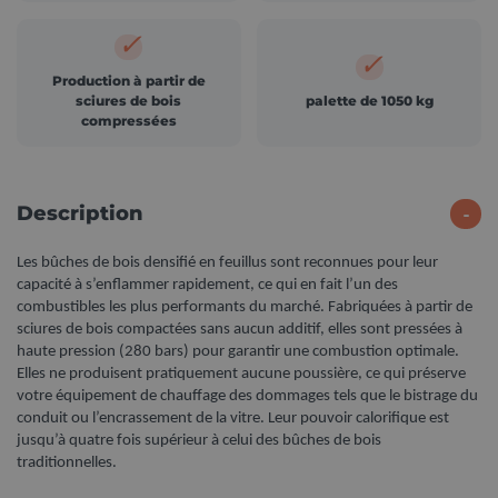
✓
✓
Production à partir de
sciures de bois
palette de 1050 kg
compressées
Description
Les bûches de bois densifié en feuillus sont reconnues pour leur
capacité à s’enflammer rapidement, ce qui en fait l’un des
combustibles les plus performants du marché. Fabriquées à partir de
sciures de bois compactées sans aucun additif, elles sont pressées à
haute pression (280 bars) pour garantir une combustion optimale.
Elles ne produisent pratiquement aucune poussière, ce qui préserve
votre équipement de chauffage des dommages tels que le bistrage du
conduit ou l’encrassement de la vitre. Leur pouvoir calorifique est
jusqu’à quatre fois supérieur à celui des bûches de bois
traditionnelles.