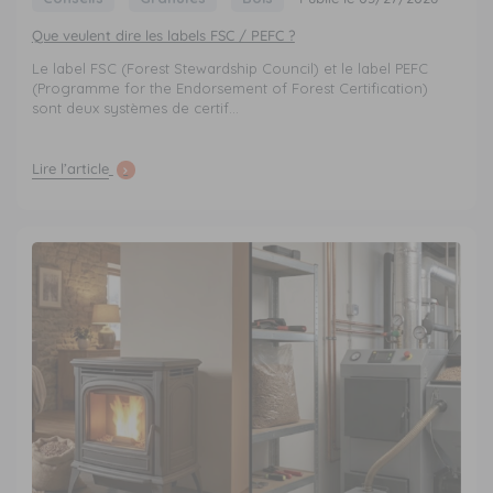
Que veulent dire les labels FSC / PEFC ?
Le label FSC (Forest Stewardship Council) et le label PEFC
(Programme for the Endorsement of Forest Certification)
sont deux systèmes de certif...
Lire l’article