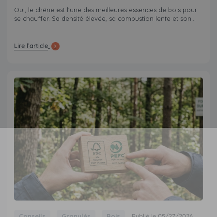
Oui, le chêne est l'une des meilleures essences de bois pour
se chauffer. Sa densité élevée, sa combustion lente et son...
Lire l’article
Conseils
Granulés
Bois
Publié le 05/27/2026