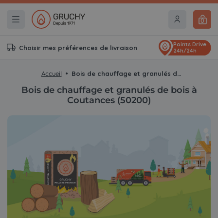
0
Points Drive
Choisir mes préférences de livraison
24h/24h
Accueil
Bois de chauffage et granulés de bois à Coutances (50200)
Bois de chauffage et granulés de bois à
Coutances (50200)