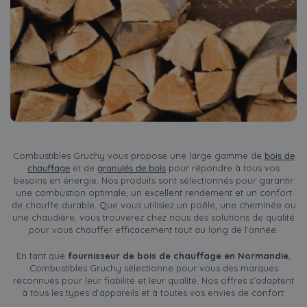
Combustibles Gruchy vous propose une large gamme de
bois de
chauffage
et de
granulés de bois
pour répondre à tous vos
besoins en énergie. Nos produits sont sélectionnés pour garantir
une combustion optimale, un excellent rendement et un confort
de chauffe durable. Que vous utilisiez un poêle, une cheminée ou
une chaudière, vous trouverez chez nous des solutions de qualité
pour vous chauffer efficacement tout au long de l’année.
En tant que
fournisseur de bois de chauffage en Normandie
,
Combustibles Gruchy sélectionne pour vous des marques
reconnues pour leur fiabilité et leur qualité. Nos offres s’adaptent
à tous les types d’appareils et à toutes vos envies de confort.