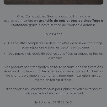
Chez Combustibles Gruchy, nous facilitons votre
approvisionnement en
granulés de bois et bois de chauffage à
Coutances
grâce à notre service de livraison à domicile.
Nous livrons :
Des palettes complètes ou demi-palettes de bois de chauffage
pour répondre à tous les besoins en volume
Des packs individuels de bûches densifiées, pratiques et faciles
à stocker.
Vos produits sont transportés en toute sécurité dans des camions
équipés d’un plateau bâché, et livrés sur place grâce à l’utilisation
de chariots élévateurs tout-terrain, pour une installation rapide,
même en terrain difficile.
N’attendez plus : contactez-nous pour planifier votre livraison et
préparer votre hiver en toute sérénité !
Téléphone : 02 31 39 66 21