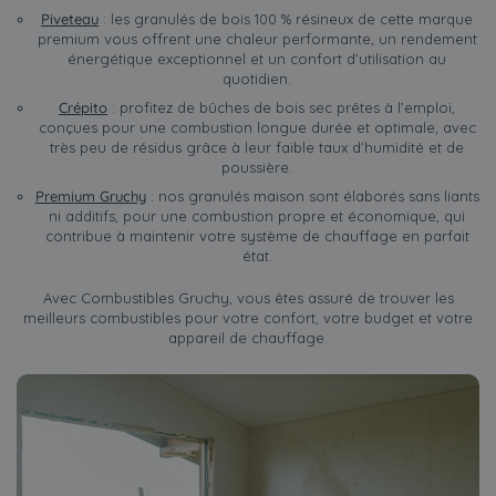
Piveteau
: les granulés de bois 100 % résineux de cette marque
premium vous offrent une chaleur performante, un rendement
énergétique exceptionnel et un confort d’utilisation au
quotidien.
Crépito
: profitez de bûches de bois sec prêtes à l’emploi,
conçues pour une combustion longue durée et optimale, avec
très peu de résidus grâce à leur faible taux d’humidité et de
poussière.
Premium Gruchy
: nos granulés maison sont élaborés sans liants
ni additifs, pour une combustion propre et économique, qui
contribue à maintenir votre système de chauffage en parfait
état.
Avec Combustibles Gruchy, vous êtes assuré de trouver les
meilleurs combustibles pour votre confort, votre budget et votre
appareil de chauffage.