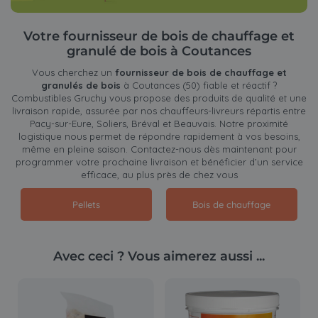
Votre fournisseur de bois de chauffage et
granulé de bois à Coutances
Vous cherchez un
fournisseur de bois de chauffage et
granulés de bois
à Coutances (50) fiable et réactif ?
Combustibles Gruchy vous propose des produits de qualité et une
livraison rapide, assurée par nos chauffeurs-livreurs répartis entre
Pacy-sur-Eure, Soliers, Bréval et Beauvais. Notre proximité
logistique nous permet de répondre rapidement à vos besoins,
même en pleine saison. Contactez-nous dès maintenant pour
programmer votre prochaine livraison et bénéficier d’un service
efficace, au plus près de chez vous
Pellets
Bois de chauffage
Avec ceci ? Vous aimerez aussi ...