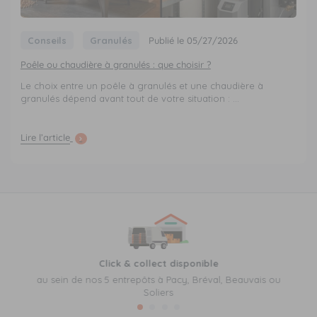
Conseils
Granulés
Publié le 05/27/2026
Poêle ou chaudière à granulés : que choisir ?
Le choix entre un poêle à granulés et une chaudière à
granulés dépend avant tout de votre situation : ...
Lire l’article
Click & collect disponible
au sein de nos 5 entrepôts à Pacy, Bréval, Beauvais ou
Soliers