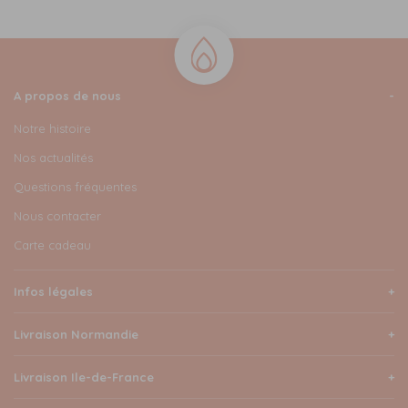
A propos de nous
Notre histoire
Nos actualités
Questions fréquentes
Nous contacter
Carte cadeau
Infos légales
Livraison Normandie
Livraison Ile-de-France