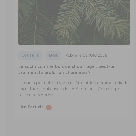
Conseils
Bois
Publié le 08/06/2026
Le sapin comme bois de chauffage : peut-on
vraiment le brûler en cheminée ?
Le sapin peut effectivement être utilisé comme bois de
chauffage, mais avec des précautions. Ce n'est pas
l'essence &agrav...
Lire l’article