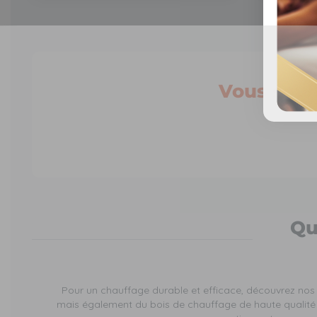
Vous souh
Qu
Pour un chauffage durable et efficace, découvrez nos 
mais également du bois de chauffage de haute qualité (