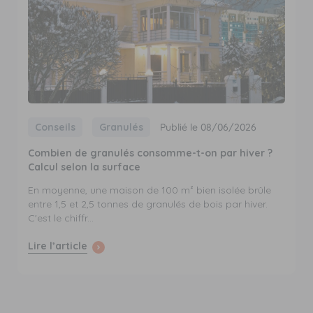
Conseils
Granulés
Publié le 08/06/2026
Combien de granulés consomme-t-on par hiver ?
Calcul selon la surface
En moyenne, une maison de 100 m² bien isolée brûle
entre 1,5 et 2,5 tonnes de granulés de bois par hiver.
C'est le chiffr...
Lire l’article