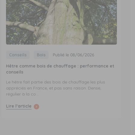
Conseils
Bois
Publié le 08/06/2026
Hêtre comme bois de chauffage : performance et
conseils
Le hêtre fait partie des bois de chauffage les plus
appréciés en France, et pas sans raison. Dense,
régulier à la co...
Lire l’article