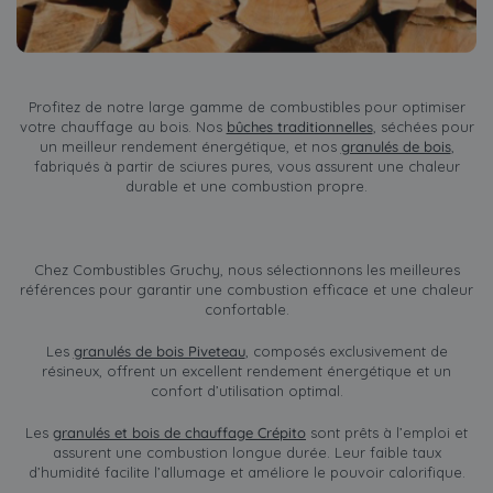
Profitez de notre large gamme de combustibles pour optimiser
votre chauffage au bois. Nos
bûches traditionnelles
, séchées pour
un meilleur rendement énergétique, et nos
granulés de bois
,
fabriqués à partir de sciures pures, vous assurent une chaleur
durable et une combustion propre.
Chez Combustibles Gruchy, nous sélectionnons les meilleures
références pour garantir une combustion efficace et une chaleur
confortable.
Les
granulés de bois Piveteau
, composés exclusivement de
résineux, offrent un excellent rendement énergétique et un
confort d’utilisation optimal.
Les
granulés et bois de chauffage Crépito
sont prêts à l’emploi et
assurent une combustion longue durée. Leur faible taux
d’humidité facilite l’allumage et améliore le pouvoir calorifique.