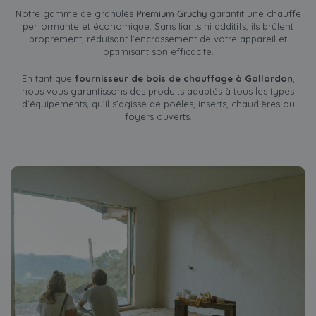
Notre gamme de granulés
Premium Gruchy
garantit une chauffe
performante et économique. Sans liants ni additifs, ils brûlent
proprement, réduisant l’encrassement de votre appareil et
optimisant son efficacité.
En tant que
fournisseur de bois de chauffage à Gallardon
,
nous vous garantissons des produits adaptés à tous les types
d’équipements, qu’il s’agisse de poêles, inserts, chaudières ou
foyers ouverts.