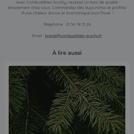
Avec Combustibles Gruchy, recevez un bois de qualité
directement chez vous. Commandez dès aujourd’hui et profitez
d’une chaleur douce et économique tout l’hiver !
Téléphone : 01 34 78 31 26
Email :
breval@combustibles-gruchy.fr
À lire aussi