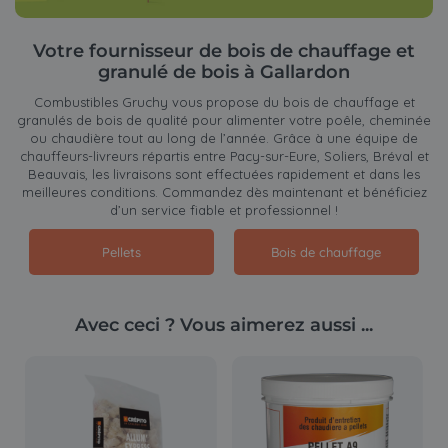
Votre fournisseur de bois de chauffage et
granulé de bois à Gallardon
Combustibles Gruchy vous propose du bois de chauffage et
granulés de bois de qualité pour alimenter votre poêle, cheminée
ou chaudière tout au long de l’année. Grâce à une équipe de
chauffeurs-livreurs répartis entre Pacy-sur-Eure, Soliers, Bréval et
Beauvais, les livraisons sont effectuées rapidement et dans les
meilleures conditions. Commandez dès maintenant et bénéficiez
d’un service fiable et professionnel !
Pellets
Bois de chauffage
Avec ceci ? Vous aimerez aussi ...