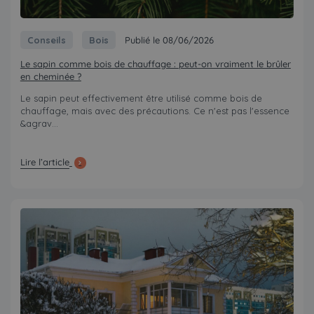
Conseils
Bois
Publié le 08/06/2026
Le sapin comme bois de chauffage : peut-on vraiment le brûler
en cheminée ?
Le sapin peut effectivement être utilisé comme bois de
chauffage, mais avec des précautions. Ce n'est pas l'essence
&agrav...
Lire l’article