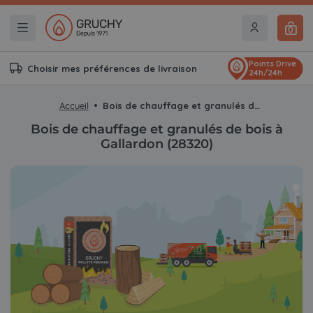
0
Points Drive
Choisir mes préférences de livraison
24h/24h
Accueil
Bois de chauffage et granulés de bois à Gallardon (28320)
Bois de chauffage et granulés de bois à
Gallardon (28320)