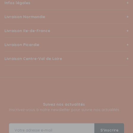
Infos légales
Livraison Normandie
Livraison Ile-de-France
Livraison Picardie
Livraison Centre-Val de Loire
Suivez nos actualités
Inscrivez-vous à notre newsletter pour suivre nos actualités
S’inscrire