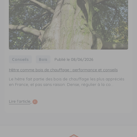
Conseils
Bois
Publié le 08/06/2026
Hêtre comme bois de chauffage : performance et conseils
Le hêtre fait partie des bois de chauffage les plus appréciés
en France, et pas sans raison. Dense, régulier à la co...
Lire l’article