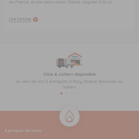
en France, et pas sans raison. Dense, régulier à la co...
Lire l’article
Click & collect disponible
au sein de nos 5 entrepôts à Pacy, Bréval, Beauvais ou
Soliers
A propos de nous