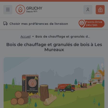
0
Points Drive
Choisir mes préférences de livraison
24h/24h
Accueil
Bois de chauffage et granulés de bois à Les Mureaux
Bois de chauffage et granulés de bois à Les
Mureaux