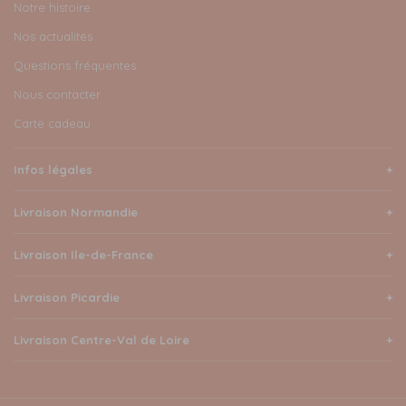
Notre histoire
Nos actualités
Questions fréquentes
Nous contacter
Carte cadeau
Infos légales
Livraison Normandie
Livraison Ile-de-France
Livraison Picardie
Livraison Centre-Val de Loire