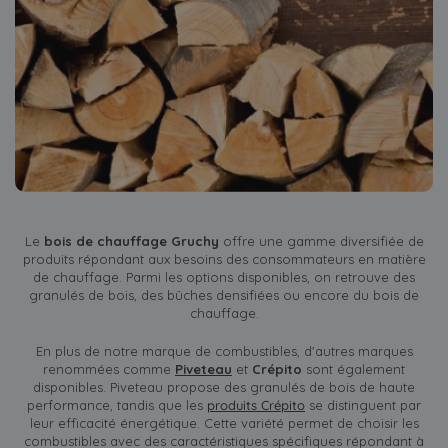
Le
bois de chauffage Gruchy
offre une gamme diversifiée de
produits répondant aux besoins des consommateurs en matière
de chauffage. Parmi les options disponibles, on retrouve des
granulés de bois, des bûches densifiées ou encore du bois de
chauffage.
En plus de notre marque de combustibles, d'autres marques
renommées comme
Piveteau
et
Crépito
sont également
disponibles. Piveteau propose des granulés de bois de haute
performance, tandis que les
produits Crépito
se distinguent par
leur efficacité énergétique. Cette variété permet de choisir les
combustibles avec des caractéristiques spécifiques répondant à