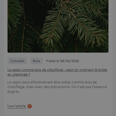
Conseils
Bois
Publié le 08/06/2026
Le sapin comme bois de chauffage : peut-on vraiment le brûler
en cheminée ?
Le sapin peut effectivement être utilisé comme bois de
chauffage, mais avec des précautions. Ce n'est pas l'essence
&agrav...
Lire l’article