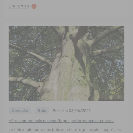
Lire l’article
Conseils
Bois
Publié le 08/06/2026
Hêtre comme bois de chauffage : performance et conseils
Le hêtre fait partie des bois de chauffage les plus appréciés