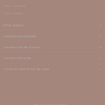
Nous contacter
Carte cadeau
Infos légales
Livraison Normandie
Livraison Ile-de-France
Livraison Picardie
Livraison Centre-Val de Loire