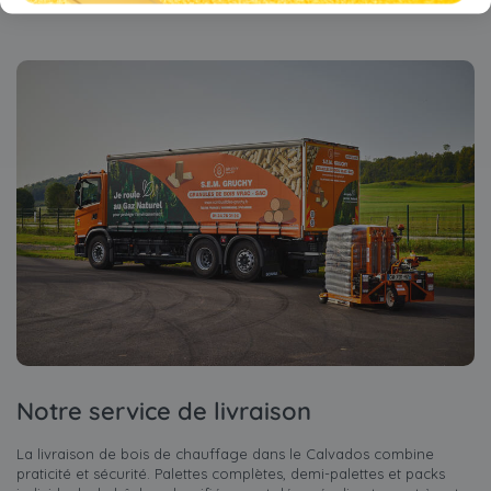
Notre service de livraison
La livraison de bois de chauffage dans le Calvados combine
praticité et sécurité. Palettes complètes, demi-palettes et packs