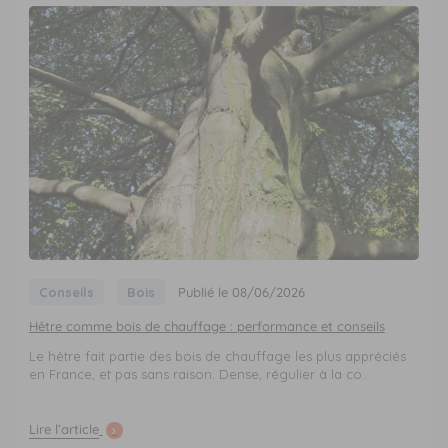
Conseils
Bois
Publié le 08/06/2026
Hêtre comme bois de chauffage : performance et conseils
Le hêtre fait partie des bois de chauffage les plus appréciés
en France, et pas sans raison. Dense, régulier à la co...
Lire l’article