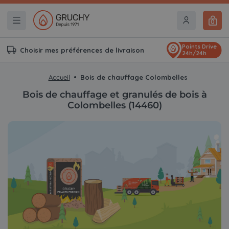
0
Points Drive
Choisir mes préférences de livraison
24h/24h
Accueil
Bois de chauffage Colombelles
Bois de chauffage et granulés de bois à
Colombelles (14460)