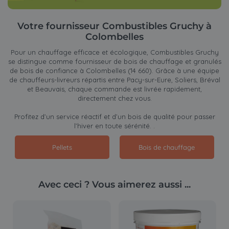
Votre fournisseur Combustibles Gruchy à
Colombelles
Pour un chauffage efficace et écologique, Combustibles Gruchy
se distingue comme fournisseur de bois de chauffage et granulés
de bois de confiance à Colombelles (14 660). Grâce à une équipe
de chauffeurs-livreurs répartis entre Pacy-sur-Eure, Soliers, Bréval
et Beauvais, chaque commande est livrée rapidement,
directement chez vous.
Profitez d’un service réactif et d’un bois de qualité pour passer
l’hiver en toute sérénité. .
Pellets
Bois de chauffage
Avec ceci ? Vous aimerez aussi ...