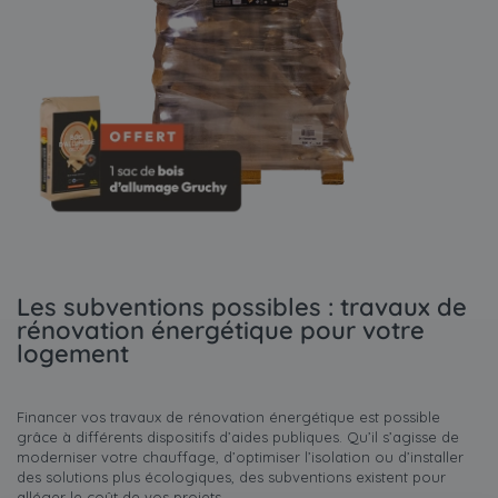
Les subventions possibles : travaux de
rénovation énergétique pour votre
logement
Financer vos travaux de rénovation énergétique est possible
grâce à différents dispositifs d’aides publiques. Qu’il s’agisse de
moderniser votre chauffage, d’optimiser l’isolation ou d’installer
des solutions plus écologiques, des subventions existent pour
alléger le coût de vos projets.