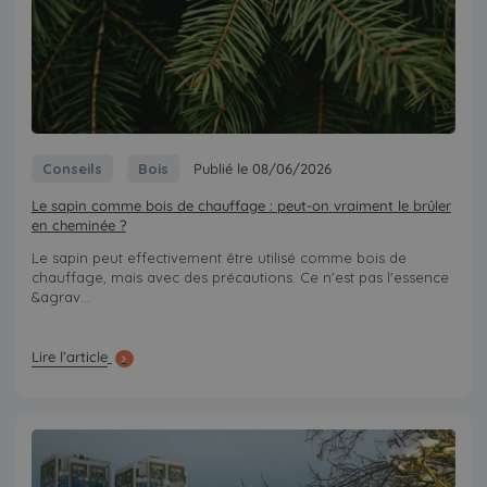
Conseils
Bois
Publié le 08/06/2026
Le sapin comme bois de chauffage : peut-on vraiment le brûler
en cheminée ?
Le sapin peut effectivement être utilisé comme bois de
chauffage, mais avec des précautions. Ce n'est pas l'essence
&agrav...
Lire l’article