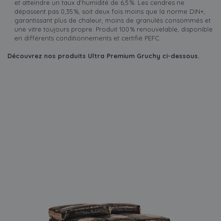
et atteindre un taux d’humidité de 6,5 %. Les cendres ne
dépassent pas 0,35 %, soit deux fois moins que la norme DIN+,
garantissant plus de chaleur, moins de granulés consommés et
une vitre toujours propre. Produit 100 % renouvelable, disponible
en différents conditionnements et certifié PEFC.
Découvrez nos produits Ultra Premium Gruchy ci-dessous.