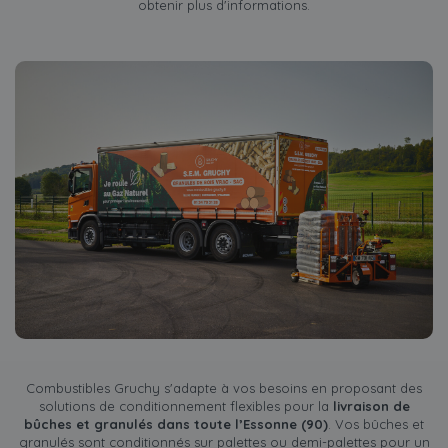
obtenir plus d'informations.
Combustibles Gruchy s'adapte à vos besoins en proposant des
solutions de conditionnement flexibles pour la
livraison de
bûches et granulés dans toute l’Essonne (90)
. Vos bûches et
granulés sont conditionnés sur palettes ou demi-palettes pour un