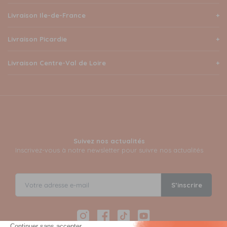
Livraison Ile-de-France
Livraison Picardie
Livraison Centre-Val de Loire
Suivez nos actualités
Inscrivez-vous à notre newsletter pour suivre nos actualités
S’inscrire
Instagram
Facebook
TikTok
YouTube