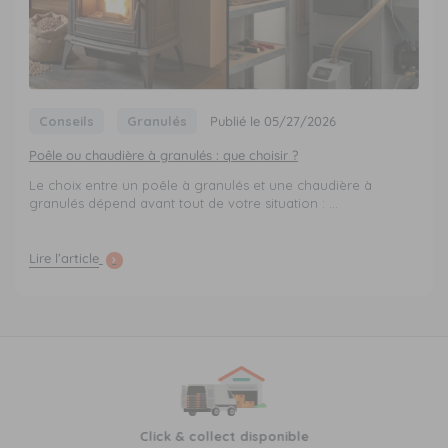
Conseils
Granulés
Publié le 05/27/2026
Poêle ou chaudière à granulés : que choisir ?
Le choix entre un poêle à granulés et une chaudière à
granulés dépend avant tout de votre situation : ...
Lire l’article
Click & collect disponible