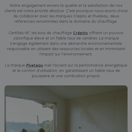
Notre engagement envers la qualité et la satisfaction de nos
clients est notre priorité absolue. C'est pourquoi nous avons choisi
de collaborer avec les marques Crépito et Piveteau, deux
références renommées dans le domaine du chauffage.
Certifiés NF, les bois de chauffage
Crépito
offrent un pouvoir
calorifique élevé et un faible taux de cendres. La marque
s'engage également dans une démarche environnementale
responsable en utilisant des ressources locales et en minimisant
l'impact sur l'environnement.
La marque
Piveteau
met l'accent sur la performance énergétique
et le confort d'utilisation, en garantissant un faible taux de
poussière et une combustion propre.