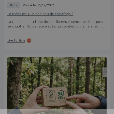
Bois
Publié le 06/17/2026
Le chêne est-il un bon bois de chauffage ?
Oui, le chêne est l'une des meilleures essences de bois pour
se chauffer. Sa densité élevée, sa combustion lente et son...
Lire l’article