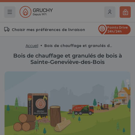
0
Points Drive
Choisir mes préférences de livraison
24h/24h
Accueil
Bois de chauffage et granulés de bois à Sainte-Geneviève-des-Bois
Bois de chauffage et granulés de bois à
Sainte-Geneviève-des-Bois