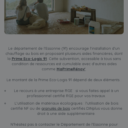
Le département de l'Essonne (91) encourage l'installation d'un
chauffage au bois en proposant plusieurs aides financières, dont
la
Prime Eco-Logis 91
. Cette subvention, accessible à tous sans
condition de ressources est cumulable avec d'autres aides
comme
MaPrimeRénov'
.
Le montant de la Prime Eco-Logis 91 dépend de deux éléments :
Le recours à une entreprise RGE : si vous faites appel à un
professionnel certifié RGE pour vos travaux.
L'utilisation de matériaux écologiques : l'utilisation de bois
certifié NF ou de
granulés de bois
certifiés DINplus vous donne
droit à une aide supplémentaire.
N'hésitez pas à contacter le Département de l'Essonne pour