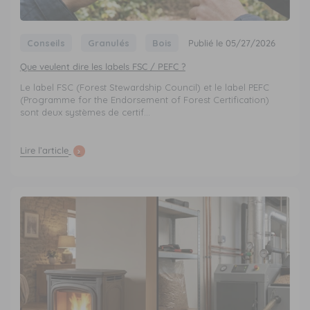
Conseils
Granulés
Bois
Publié le 05/27/2026
Que veulent dire les labels FSC / PEFC ?
Le label FSC (Forest Stewardship Council) et le label PEFC
(Programme for the Endorsement of Forest Certification)
sont deux systèmes de certif...
Lire l’article