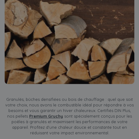
Granulés, bûches densifiées ou bois de chauffage : quel que soit
votre choix, nous avons le combustible idéal pour répondre à vos
besoins et vous garantir un hiver chaleureux. Certifiés DIN Plus,
nos pellets
Premium Gruchy
sont spécialement conçus pour les
poêles à granulés et maximisent les performances de votre
appareil. Profitez d'une chaleur douce et constante tout en
réduisant votre impact environnemental.