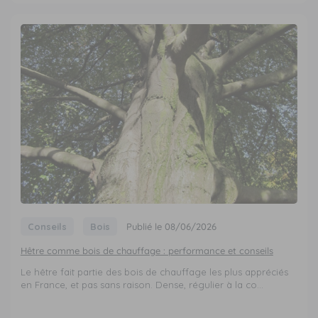
Conseils
Bois
Publié le 08/06/2026
Hêtre comme bois de chauffage : performance et conseils
Le hêtre fait partie des bois de chauffage les plus appréciés
en France, et pas sans raison. Dense, régulier à la co...