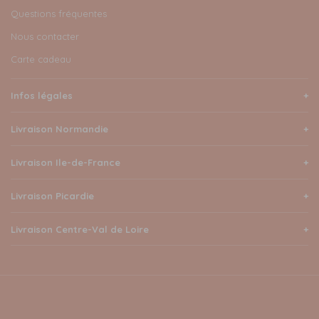
Questions fréquentes
Nous contacter
Carte cadeau
Infos légales
Livraison Normandie
Livraison Ile-de-France
Livraison Picardie
Livraison Centre-Val de Loire