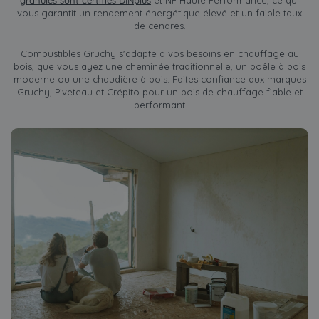
granulés sont certifiés DINplus
et NF Haute Performance, ce qui
vous garantit un rendement énergétique élevé et un faible taux
de cendres.
Combustibles Gruchy s'adapte à vos besoins en chauffage au
bois, que vous ayez une cheminée traditionnelle, un poêle à bois
moderne ou une chaudière à bois. Faites confiance aux marques
Gruchy, Piveteau et Crépito pour un bois de chauffage fiable et
performant