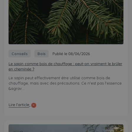
Conseils
Bois
Publié le 08/06/2026
Le sapin comme bois de chauffage : peut-on vraiment le brûler
en cheminée ?
Le sapin peut effectivement être utilisé comme bois de
chauffage, mais avec des précautions. Ce n'est pas l'essence
&agrav...
Lire l’article