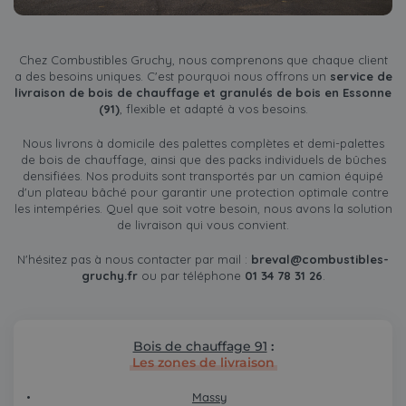
Chez Combustibles Gruchy, nous comprenons que chaque client
a des besoins uniques. C'est pourquoi nous offrons un
service de
livraison de bois de chauffage et granulés de bois en Essonne
(91)
, flexible et adapté à vos besoins.
Nous livrons à domicile des palettes complètes et demi-palettes
de bois de chauffage, ainsi que des packs individuels de bûches
densifiées. Nos produits sont transportés par un camion équipé
d'un plateau bâché pour garantir une protection optimale contre
les intempéries. Quel que soit votre besoin, nous avons la solution
de livraison qui vous convient.
N'hésitez pas à nous contacter par mail :
breval@combustibles-
gruchy.fr
ou par téléphone
01 34 78 31 26
.
Bois de chauffage 91
:
Les zones de livraison
Massy