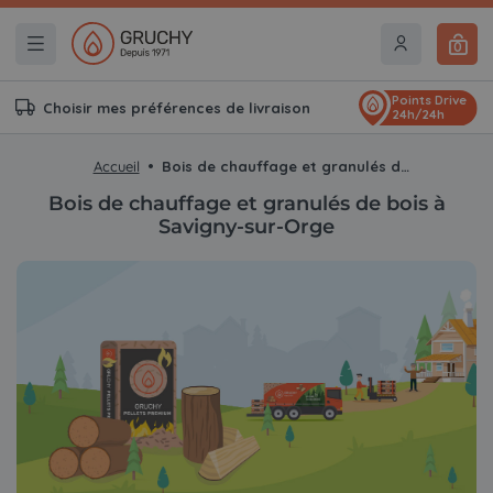
0
Points Drive
Choisir mes préférences de livraison
24h/24h
Accueil
Bois de chauffage et granulés de bois à Savigny-sur-Orge
Bois de chauffage et granulés de bois à
Savigny-sur-Orge