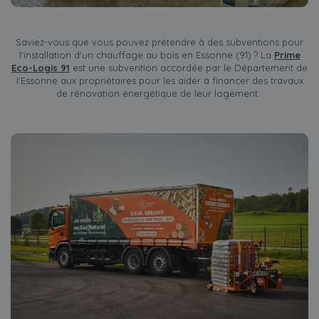
Saviez-vous que vous pouvez prétendre à des subventions pour
l'installation d'un chauffage au bois en Essonne (91) ? La
Prime
Eco-Logis 91
est une subvention accordée par le Département de
l'Essonne aux propriétaires pour les aider à financer des travaux
de rénovation énergétique de leur logement.