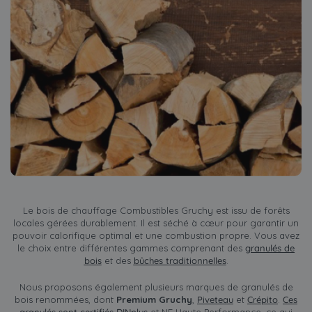
Le bois de chauffage Combustibles Gruchy est issu de forêts
locales gérées durablement. Il est séché à cœur pour garantir un
pouvoir calorifique optimal et une combustion propre. Vous avez
le choix entre différentes gammes comprenant des
granulés de
bois
et des
bûches traditionnelles
.
Nous proposons également plusieurs marques de granulés de
bois renommées, dont
Premium Gruchy
,
Piveteau
et
Crépito
.
Ces