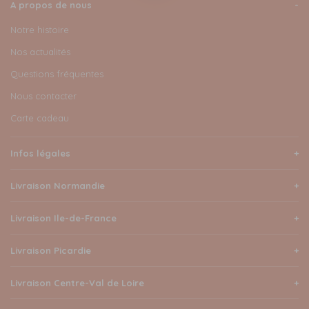
A propos de nous
Notre histoire
Nos actualités
Questions fréquentes
Nous contacter
Carte cadeau
Infos légales
Livraison Normandie
Livraison Ile-de-France
Livraison Picardie
Livraison Centre-Val de Loire