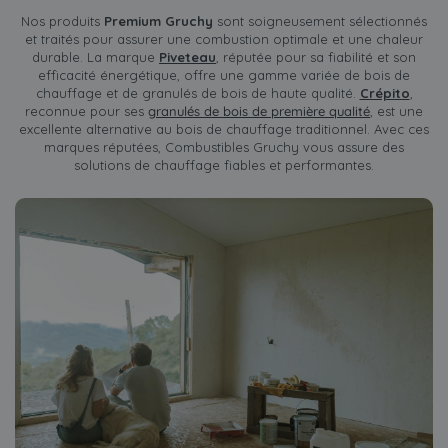
Nos produits
Premium Gruchy
sont soigneusement sélectionnés
et traités pour assurer une combustion optimale et une chaleur
durable. La marque
Piveteau
, réputée pour sa fiabilité et son
efficacité énergétique, offre une gamme variée de bois de
chauffage et de granulés de bois de haute qualité.
Crépito
,
reconnue pour ses
granulés de bois de première qualité
, est une
excellente alternative au bois de chauffage traditionnel. Avec ces
marques réputées, Combustibles Gruchy vous assure des
solutions de chauffage fiables et performantes.