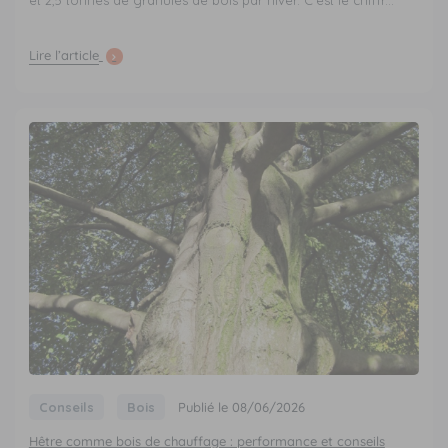
Lire l’article
Conseils
Bois
Publié le 08/06/2026
Hêtre comme bois de chauffage : performance et conseils