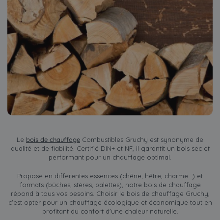
Le
bois de chauffage
Combustibles Gruchy est synonyme de
qualité et de fiabilité. Certifié DIN+ et NF, il garantit un bois sec et
performant pour un chauffage optimal.
Proposé en différentes essences (chêne, hêtre, charme...) et
formats (bûches, stères, palettes), notre bois de chauffage
répond à tous vos besoins. Choisir le bois de chauffage Gruchy,
c'est opter pour un chauffage écologique et économique tout en
profitant du confort d'une chaleur naturelle.