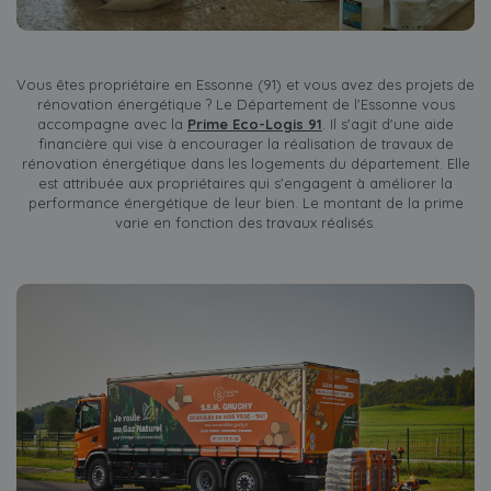
Vous êtes propriétaire en Essonne (91) et vous avez des projets de
rénovation énergétique ? Le Département de l'Essonne vous
accompagne avec la
Prime Eco-Logis 91
. Il s'agit d'une aide
financière qui vise à encourager la réalisation de travaux de
rénovation énergétique dans les logements du département. Elle
est attribuée aux propriétaires qui s'engagent à améliorer la
performance énergétique de leur bien. Le montant de la prime
varie en fonction des travaux réalisés.