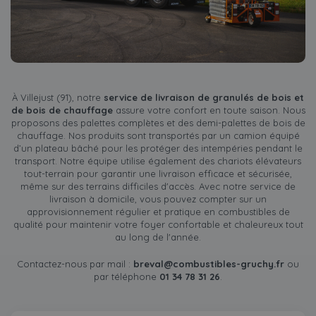
À Villejust (91), notre
service de livraison de granulés de bois et
de bois de chauffage
assure votre confort en toute saison. Nous
proposons des palettes complètes et des demi-palettes de bois de
chauffage. Nos produits sont transportés par un camion équipé
d’un plateau bâché pour les protéger des intempéries pendant le
transport. Notre équipe utilise également des chariots élévateurs
tout-terrain pour garantir une livraison efficace et sécurisée,
même sur des terrains difficiles d'accès. Avec notre service de
livraison à domicile, vous pouvez compter sur un
approvisionnement régulier et pratique en combustibles de
qualité pour maintenir votre foyer confortable et chaleureux tout
au long de l'année.
Contactez-nous par mail :
breval@combustibles-gruchy.fr
ou
par téléphone
01 34 78 31 26
.