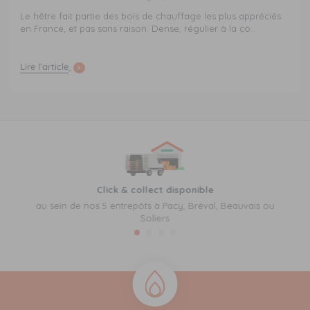
Le hêtre fait partie des bois de chauffage les plus appréciés
en France, et pas sans raison. Dense, régulier à la co...
Lire l’article
Click & collect disponible
au sein de nos 5 entrepôts à Pacy, Bréval, Beauvais ou
Soliers