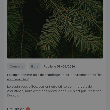
Conseils
Bois
Publié le 08/06/2026
Le sapin comme bois de chauffage : peut-on vraiment le brûler
en cheminée ?
Le sapin peut effectivement être utilisé comme bois de
chauffage, mais avec des précautions. Ce n'est pas l'essence
&agrav...
Lire l’article