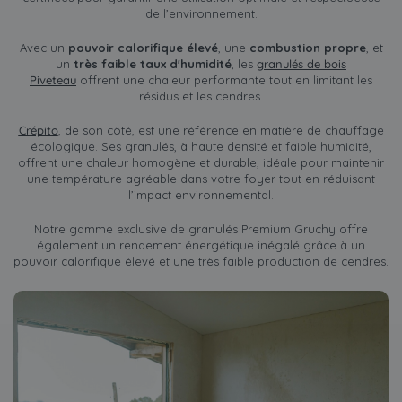
de l’environnement.
Avec un
pouvoir calorifique élevé
, une
combustion propre
, et
un
très faible taux d'humidité
, les
granulés de bois
Piveteau
offrent une chaleur performante tout en limitant les
résidus et les cendres.
Crépito
, de son côté, est une référence en matière de chauffage
écologique. Ses granulés, à haute densité et faible humidité,
offrent une chaleur homogène et durable, idéale pour maintenir
une température agréable dans votre foyer tout en réduisant
l’impact environnemental.
Notre gamme exclusive de granulés Premium Gruchy offre
également un rendement énergétique inégalé grâce à un
pouvoir calorifique élevé et une très faible production de cendres.