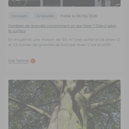
Conseils
Granulés
Publié le 08/06/2026
Combien de granulés consomme-t-on par hiver ? Calcul selon
la surface
En moyenne, une maison de 100 m² bien isolée brûle entre 1,5
et 2,5 tonnes de granulés de bois par hiver. C'est le chiffr...
Lire l’article