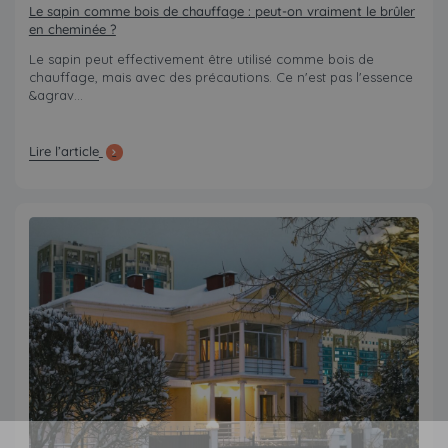
Le sapin comme bois de chauffage : peut-on vraiment le brûler
en cheminée ?
Le sapin peut effectivement être utilisé comme bois de
chauffage, mais avec des précautions. Ce n'est pas l'essence
&agrav...
Lire l’article