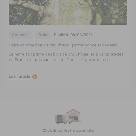
Conseils
Bois
Publié le 08/06/2026
Hêtre comme bois de chauffage : performance et conseils
Le hêtre fait partie des bois de chauffage les plus appréciés
en France, et pas sans raison. Dense, régulier à la co...
Lire l’article
Click & collect disponible