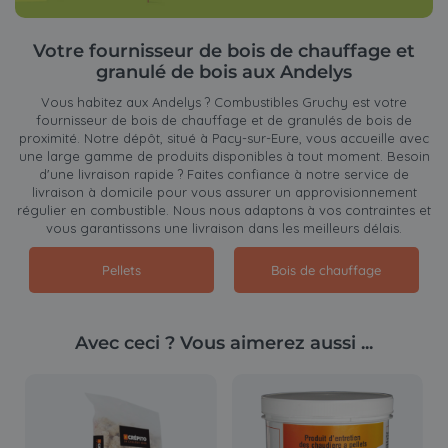
Votre fournisseur de bois de chauffage et
granulé de bois aux Andelys
Vous habitez aux Andelys ? Combustibles Gruchy est votre
fournisseur de bois de chauffage et de granulés de bois de
proximité. Notre dépôt, situé à Pacy-sur-Eure, vous accueille avec
une large gamme de produits disponibles à tout moment. Besoin
d'une livraison rapide ? Faites confiance à notre service de
livraison à domicile pour vous assurer un approvisionnement
régulier en combustible. Nous nous adaptons à vos contraintes et
vous garantissons une livraison dans les meilleurs délais.
Pellets
Bois de chauffage
Avec ceci ? Vous aimerez aussi ...