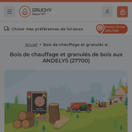
0
Points Drive
Choisir mes préférences de livraison
24h/24h
Accueil
Bois de chauffage et granulés de bois aux ANDELYS (27700)
Bois de chauffage et granulés de bois aux
ANDELYS (27700)