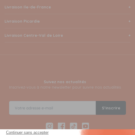
Livraison Ile-de-France
Livraison Picardie
Livraison Centre-Val de Loire
Suivez nos actualités
Inscrivez-vous à notre newsletter pour suivre nos actualités
S’inscrire
Instagram
Facebook
TikTok
YouTube