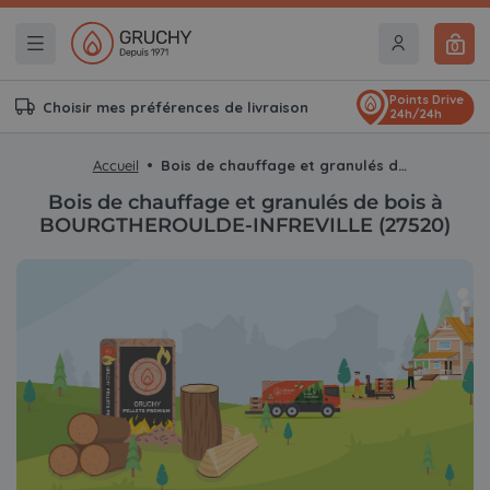
0
Points Drive
Choisir mes préférences de livraison
24h/24h
Accueil
Bois de chauffage et granulés de bois à BOURGTHEROULDE-INFREVILLE (27520)
Bois de chauffage et granulés de bois à
BOURGTHEROULDE-INFREVILLE (27520)