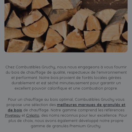
Chez Combustibles Gruchy, nous nous engageons à vous fournir
du bois de chauffage de qualité, respectueux de l'environnement
et performant. Notre bois provient de forêts locales gérées
durablement et est séché minutieusement pour garantir un
excellent pouvoir calorifique et une combustion propre.
Pour un chauffage au bois optimal, Combustibles Gruchy vous
propose une sélection des
meilleures marques de granulés et
de bois
de chauffage. Notre gamme comprend les références
Piveteau
et
Crépito
, des noms reconnus pour leur excellence. Pour
plus de choix, nous avons également développé notre propre
gamme de granulés Premium Gruchy.