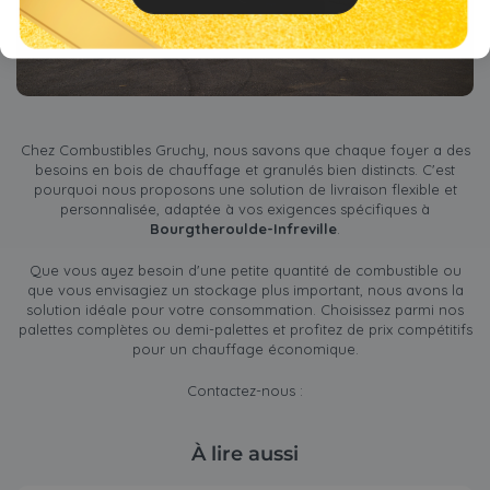
Chez Combustibles Gruchy, nous savons que chaque foyer a des
besoins en bois de chauffage et granulés bien distincts. C'est
pourquoi nous proposons une solution de livraison flexible et
personnalisée, adaptée à vos exigences spécifiques à
Bourgtheroulde-Infreville
.
Que vous ayez besoin d'une petite quantité de combustible ou
que vous envisagiez un stockage plus important, nous avons la
solution idéale pour votre consommation. Choisissez parmi nos
palettes complètes ou demi-palettes et profitez de prix compétitifs
pour un chauffage économique.
Contactez-nous :
À lire aussi