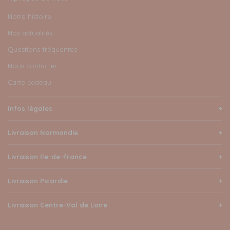
Notre histoire
Nos actualités
Questions fréquentes
Nous contacter
Carte cadeau
Infos légales
Livraison Normandie
Livraison Ile-de-France
Livraison Picardie
Livraison Centre-Val de Loire