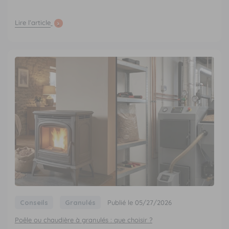
Lire l’article
Conseils
Granulés
Publié le 05/27/2026
Poêle ou chaudière à granulés : que choisir ?