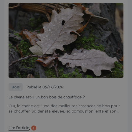
Bois
Publié le 06/17/2026
Le chêne est-il un bon bois de chauffage ?
Oui, le chêne est l'une des meilleures essences de bois pour
se chauffer. Sa densité élevée, sa combustion lente et son...
Lire l’article