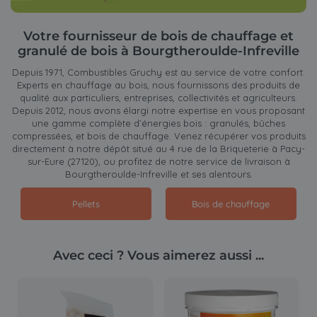
Votre fournisseur de bois de chauffage et
granulé de bois à Bourgtheroulde-Infreville
Depuis 1971, Combustibles Gruchy est au service de votre confort.
Experts en chauffage au bois, nous fournissons des produits de
qualité aux particuliers, entreprises, collectivités et agriculteurs.
Depuis 2012, nous avons élargi notre expertise en vous proposant
une gamme complète d’énergies bois : granulés, bûches
compressées, et bois de chauffage. Venez récupérer vos produits
directement à notre dépôt situé au 4 rue de la Briqueterie à Pacy-
sur-Eure (27120), ou profitez de notre service de livraison à
Bourgtheroulde-Infreville et ses alentours.
Pellets
Bois de chauffage
Avec ceci ? Vous aimerez aussi ...