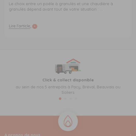
Le choix entre un poêle à granulés et une chaudière à
granulés dépend avant tout de votre situation : ...
Lire l’article
Click & collect disponible
au sein de nos 5 entrepôts à Pacy, Bréval, Beauvais ou
Soliers
A propos de nous