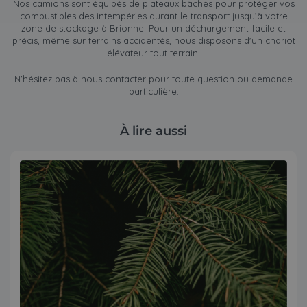
Nos camions sont équipés de plateaux bâchés pour protéger vos
combustibles des intempéries durant le transport jusqu’à votre
zone de stockage à Brionne. Pour un déchargement facile et
précis, même sur terrains accidentés, nous disposons d'un chariot
élévateur tout terrain.
N'hésitez pas à nous contacter pour toute question ou demande
particulière.
À lire aussi