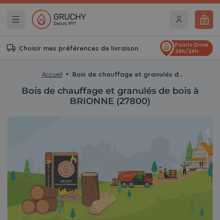
0
Points Drive
Choisir mes préférences de livraison
24h/24h
Accueil
Bois de chauffage et granulés de bois à BRIONNE (27800)
Bois de chauffage et granulés de bois à
BRIONNE (27800)