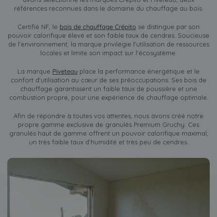
références reconnues dans le domaine du chauffage au bois.
Certifié NF, le
bois de chauffage Crépito
se distingue par son
pouvoir calorifique élevé et son faible taux de cendres. Soucieuse
de l'environnement, la marque privilégie l'utilisation de ressources
locales et limite son impact sur l'écosystème.
La marque
Piveteau
place la performance énergétique et le
confort d'utilisation au cœur de ses préoccupations. Ses bois de
chauffage garantissent un faible taux de poussière et une
combustion propre, pour une expérience de chauffage optimale.
Afin de répondre à toutes vos attentes, nous avons créé notre
propre gamme exclusive de granulés Premium Gruchy. Ces
granulés haut de gamme offrent un pouvoir calorifique maximal,
un très faible taux d’humidité et très peu de cendres.