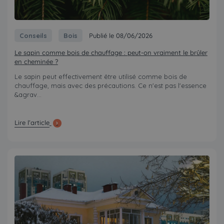
Conseils
Bois
Publié le 08/06/2026
Le sapin comme bois de chauffage : peut-on vraiment le brûler
en cheminée ?
Le sapin peut effectivement être utilisé comme bois de
chauffage, mais avec des précautions. Ce n'est pas l'essence
&agrav...
Lire l’article