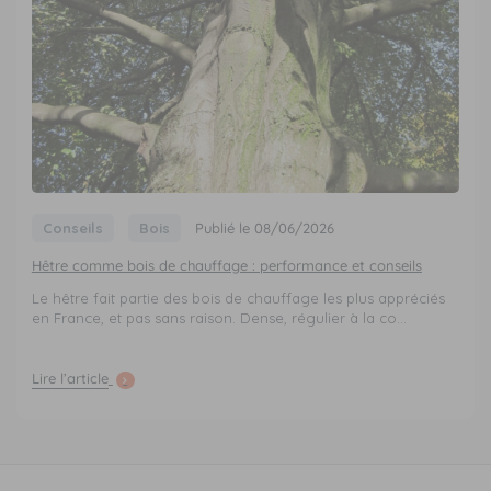
Conseils
Bois
Publié le 08/06/2026
Hêtre comme bois de chauffage : performance et conseils
Le hêtre fait partie des bois de chauffage les plus appréciés
en France, et pas sans raison. Dense, régulier à la co...
Lire l’article