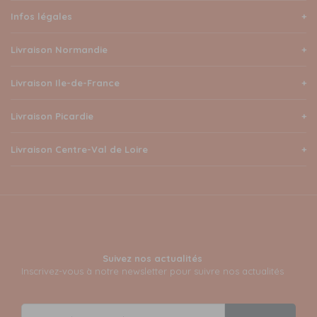
Infos légales
Livraison Normandie
Livraison Ile-de-France
Livraison Picardie
Livraison Centre-Val de Loire
Suivez nos actualités
Inscrivez-vous à notre newsletter pour suivre nos actualités