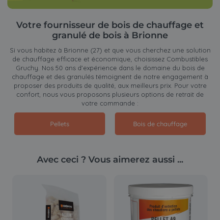
Votre fournisseur de bois de chauffage et
granulé de bois à Brionne
Si vous habitez à Brionne (27) et que vous cherchez une solution
de chauffage efficace et économique, choisissez Combustibles
Gruchy. Nos 50 ans d'expérience dans le domaine du bois de
chauffage et des granulés témoignent de notre engagement à
proposer des produits de qualité, aux meilleurs prix. Pour votre
confort, nous vous proposons plusieurs options de retrait de
votre commande :
Pellets
Bois de chauffage
Avec ceci ? Vous aimerez aussi ...