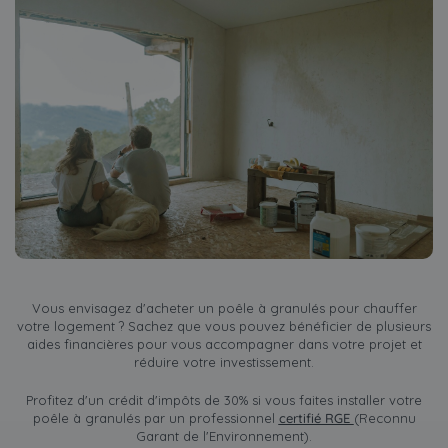
Vous envisagez d'acheter un poêle à granulés pour chauffer
votre logement ? Sachez que vous pouvez bénéficier de plusieurs
aides financières pour vous accompagner dans votre projet et
réduire votre investissement.
Profitez d'un crédit d'impôts de 30% si vous faites installer votre
poêle à granulés par un professionnel
certifié RGE
(Reconnu
Garant de l'Environnement).