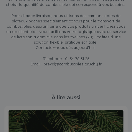
choisir la quantité de combustible qui correspond à vos besoins.
Pour chaque livraison, nous utilisons des camions dotés de
plateaux bâchés spécialement conçus pour le transport de
combustibles, assurant ainsi que vos produits arrivent chez vous
en excellent état. Nous facilitons votre logistique avec un service
de livraison à domicile dans les Yvelines (78). Profitez d'une
solution flexible, pratique et fiable.
Contactez-nous dès aujourd'hui :
Téléphone : 01 34 78 31 26
Email :
breval@combustibles-gruchy.fr
À lire aussi