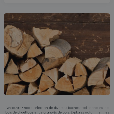
Découvrez notre sélection de diverses bûches traditionnelles, de
bois de chauffage
et de
granulés de bois
. Explorez notamment les