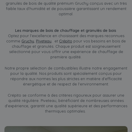
granulés de bois de qualité prémium Gruchy conçus avec un très
faible taux d’humidité et de poussière garantissant un rendement
optimal.
Les marques de bois de chauffage et granulés de bois
Optez pour l'excellence en choisissant des marques reconnues
comme
Gruchy
,
Piveteau
, et
Crépito
pour vos besoins en bois de
chauffage et granulés. Chaque produit est soigneusement
sélectionné pour vous offrir une expérience de chauffage de
première qualité.
Notre propre sélection de combustibles illustre notre engagement
pour la qualité. Nos produits sont spécialement conçus pour
répondre aux normes les plus strictes en matière d'efficacité
énergétique et de respect de l'environnement.
Crépito se conforme à des critères rigoureux pour assurer une
qualité régulière. Piveteau, bénéficiant de nombreuses années
d'expérience, garantit une qualité supérieure et des performances
thermiques optimales.