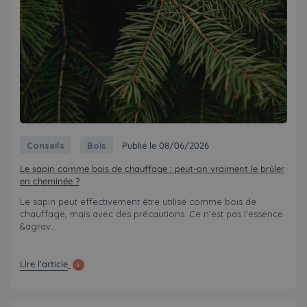
Conseils
Bois
Publié le 08/06/2026
Le sapin comme bois de chauffage : peut-on vraiment le brûler
en cheminée ?
Le sapin peut effectivement être utilisé comme bois de
chauffage, mais avec des précautions. Ce n'est pas l'essence
&agrav...
Lire l’article