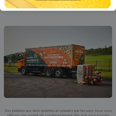
ces aides.
Des palettes aux demi-palettes en passant par les sacs, nous vous
offrons une variété de conditionnement afin que vous puissiez