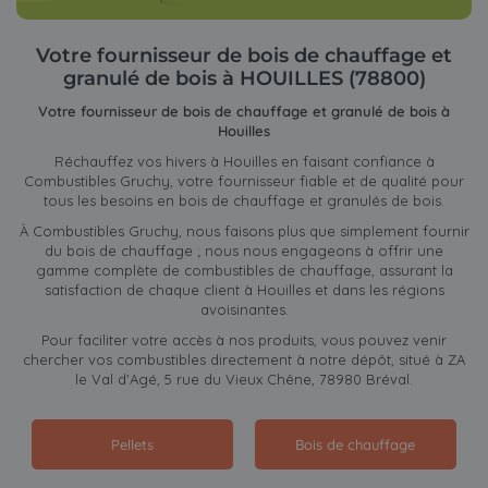
Votre fournisseur de bois de chauffage et
granulé de bois à HOUILLES (78800)
Votre fournisseur de bois de chauffage et granulé de bois à
Houilles
Réchauffez vos hivers à Houilles en faisant confiance à
Combustibles Gruchy, votre fournisseur fiable et de qualité pour
tous les besoins en bois de chauffage et granulés de bois.
À Combustibles Gruchy, nous faisons plus que simplement fournir
du bois de chauffage ; nous nous engageons à offrir une
gamme complète de combustibles de chauffage, assurant la
satisfaction de chaque client à Houilles et dans les régions
avoisinantes.
Pour faciliter votre accès à nos produits, vous pouvez venir
chercher vos combustibles directement à notre dépôt, situé à ZA
le Val d'Agé, 5 rue du Vieux Chêne, 78980 Bréval.
Pellets
Bois de chauffage