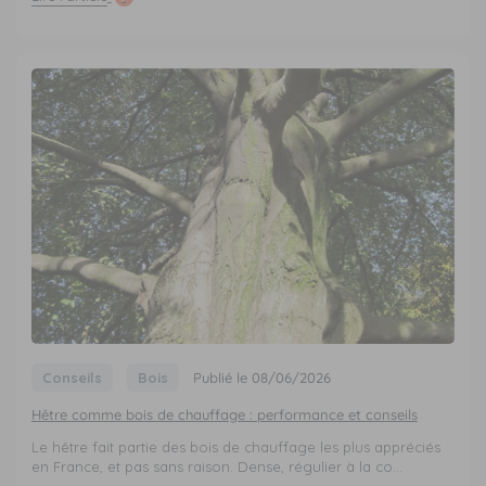
Conseils
Bois
Publié le 08/06/2026
Hêtre comme bois de chauffage : performance et conseils
Le hêtre fait partie des bois de chauffage les plus appréciés
en France, et pas sans raison. Dense, régulier à la co...