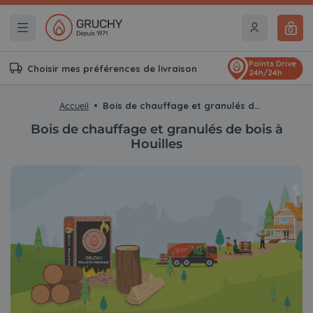
0
Points Drive
Choisir mes préférences de livraison
24h/24h
Accueil
Bois de chauffage et granulés de bois à Houilles
Bois de chauffage et granulés de bois à
Houilles