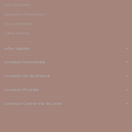
Nos actualités
Questions fréquentes
Nous contacter
Carte cadeau
Infos légales
Livraison Normandie
Livraison Ile-de-France
Livraison Picardie
Livraison Centre-Val de Loire