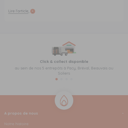
Lire l’article
Click & collect disponible
au sein de nos 5 entrepôts à Pacy, Bréval, Beauvais ou
Soliers
A propos de nous
Notre histoire