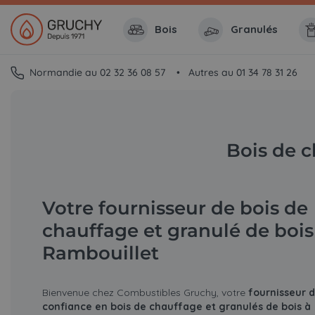
Bois
Granulés
Normandie au 02 32 36 08 57
Autres au 01 34 78 31 26
Bois de c
Votre fournisseur de bois de
chauffage et granulé de bois
Rambouillet
Bienvenue chez Combustibles Gruchy, votre
fournisseur 
confiance en bois de chauffage et granulés de bois à