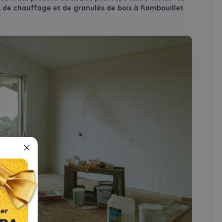
s de chauffage et de granulés de bois à Rambouillet
.