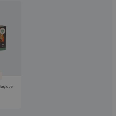
logique