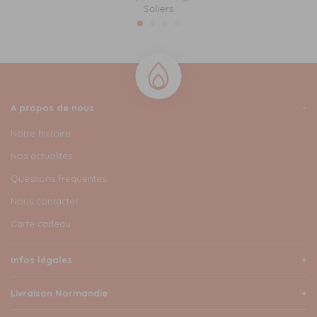
Soliers
A propos de nous
Notre histoire
Nos actualités
Questions fréquentes
Nous contacter
Carte cadeau
Infos légales
Livraison Normandie