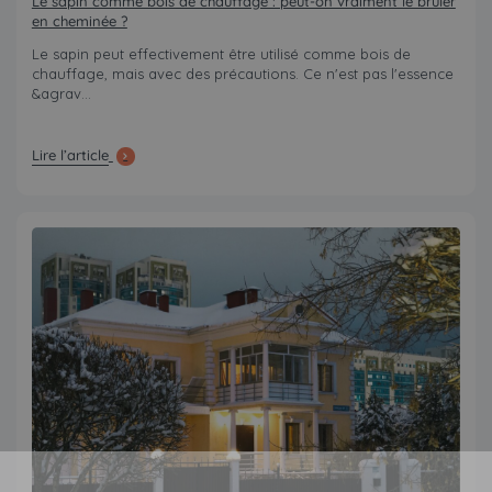
Le sapin comme bois de chauffage : peut-on vraiment le brûler
en cheminée ?
Le sapin peut effectivement être utilisé comme bois de
chauffage, mais avec des précautions. Ce n'est pas l'essence
&agrav...
Lire l’article