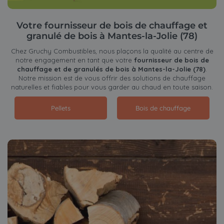
Votre fournisseur de bois de chauffage et
granulé de bois à Mantes-la-Jolie (78)
Chez Gruchy Combustibles, nous plaçons la qualité au centre de
notre engagement en tant que votre
fournisseur de bois de
chauffage et de granulés de bois à Mantes-la-Jolie (78)
.
Notre mission est de vous offrir des solutions de chauffage
naturelles et fiables pour vous garder au chaud en toute saison.
Pellets
Bois de chauffage