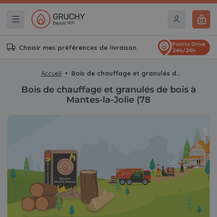
0
Points Drive
Choisir mes préférences de livraison
24h/24h
Accueil
Bois de chauffage et granulés de bois à Mantes-la-Jolie (78
Bois de chauffage et granulés de bois à
Mantes-la-Jolie (78