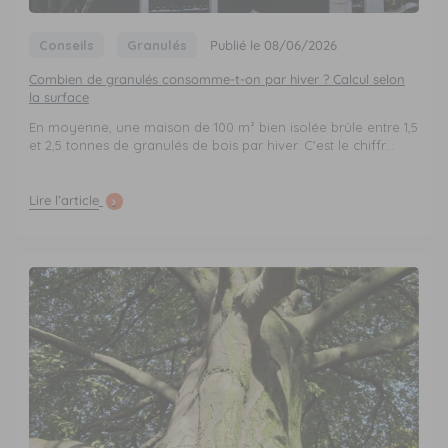
Conseils
Granulés
Publié le 08/06/2026
Combien de granulés consomme-t-on par hiver ? Calcul selon
la surface
En moyenne, une maison de 100 m² bien isolée brûle entre 1,5
et 2,5 tonnes de granulés de bois par hiver. C'est le chiffr...
Lire l’article