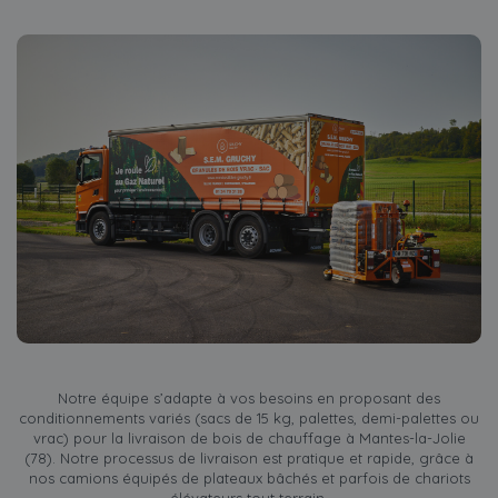
Notre équipe s’adapte à vos besoins en proposant des
conditionnements variés (sacs de 15 kg, palettes, demi-palettes ou
vrac) pour la livraison de bois de chauffage à Mantes-la-Jolie
(78). Notre processus de livraison est pratique et rapide, grâce à
nos camions équipés de plateaux bâchés et parfois de chariots