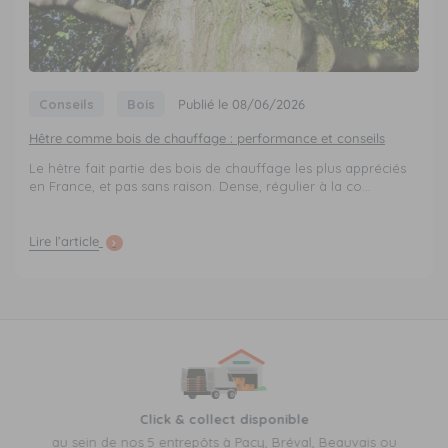
Conseils
Bois
Publié le 08/06/2026
Hêtre comme bois de chauffage : performance et conseils
Le hêtre fait partie des bois de chauffage les plus appréciés
en France, et pas sans raison. Dense, régulier à la co...
Lire l’article
Click & collect disponible
au sein de nos 5 entrepôts à Pacy, Bréval, Beauvais ou