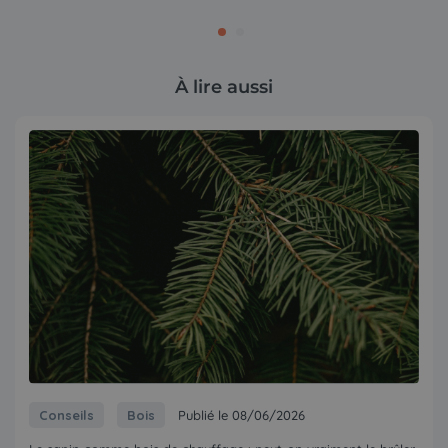
À lire aussi
Conseils
Bois
Publié le 08/06/2026